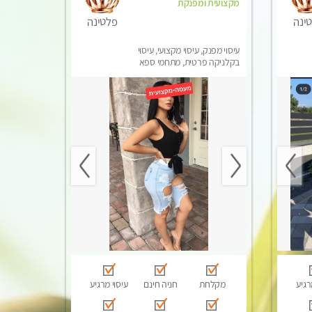
מקצועית ומפנקת
ינה
פלטינה
עיסוי מפנק, עיסוי מקצועי, עיסוי
בקלניקה פרטית, מתחמי ספא
מפנק, עיסוי טנטרה
רגיע
מקלחת
חניה חינם
עיסוי מרגיע