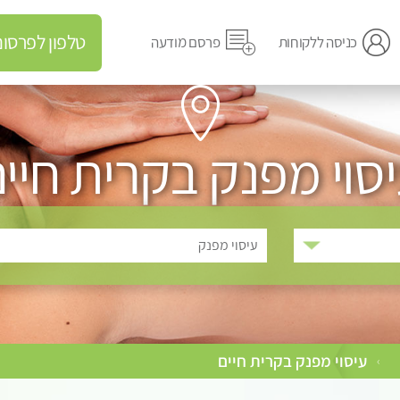
טלפון לפרסום מודעה
כניסה ללקוחות
פרסם מודעה
סוי מפנק בקרית חיי
עיסוי מפנק
עיסוי מפנק בקרית חיים
›