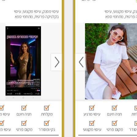
ק, עיסוי מקצועי, עיסוי
עיסוי מפנק, עיסוי מקצועי, עיסוי
 פרטית, מתחמי ספא
בקלניקה פרטית, מתחמי ספא
סוי טנטרה
מפנק, עיסוי טנטרה
חת
חניה חינם
עיסוי מרגיע
מקלחת
חניה חינם
עיסוי מ
סודר
מקום פרטי
עיסוי מקצועי
נקי ומסודר
מקום פרטי
עיסוי מ