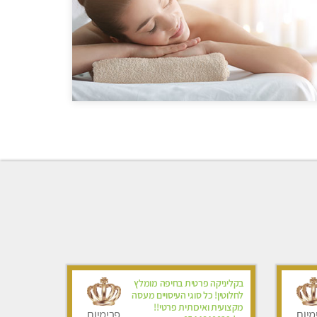
בקליניקה פרטית בחיפה מומלץ
לחלוטין! כל סוגי העיסויים מעסה
מקצועית ואיכותית פרטי!!
מיום
פרימיום