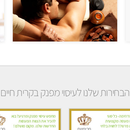
הבחירות שלנו לעיסוי מפנק בקרית חיים
הימה- כל סוגי
מחפש עיסוי מפנק ומרגיע? בוא
ם מעסה מקצועית
להכיר את הצוות המעסות
 פרטי!!! לחוויה בלתי
החדשות שלנו. מקום מושלם !
פרימיום
פרי