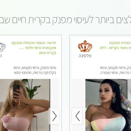
ים ביותר לעיסוי מפנק בקרית חיים שב
כותית מפנקת
חדשה -מעסה איכותית מפנקת
 מאוד בקריות - ללא
ומקצועית עיסוי חלומי .....
בקרית אתא
ז
פלטינה
ק, עיסוי מקצועי, עיסוי
עיסוי מפנק, עיסוי מקצועי, עיסוי
פרטית, עיסוי טנטרה
בקלניקה פרטית, מתחמי ספא
מפנק, עיסוי טנטרה