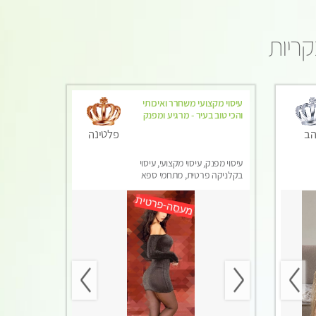
קריות
עיסוי מקצועי משחרר ואיכותי
והכי טוב בעיר - מרגיע ומפנק
הב
פלטינה
עיסוי מפנק, עיסוי מקצועי, עיסוי
בקלניקה פרטית, מתחמי ספא
מפנק, עיסוי טנטרה