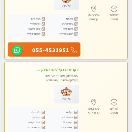
פלטינה
לפרטים
עיסוי בצפון
מקלחת
חניה חינם
נוספים
קריית ים
עיסוי מרגיע
נקי ומסודר
מקום פרטי
עיסוי מקצועי
תמונה אמיתית
דוברת עיברית
055-4531951
בקרית מוצקין עיסוי מפנק מרגיע ושקט במקום מדהים עיסוי מושקע מאוד-
עיסוי מפנק, עיסוי מקצועי, עיסוי
בקלניקה פרטית, עיסוי טנטרה
פלטינה
לפרטים
עיסוי בצפון
מקלחת
חניה חינם
נוספים
קרית אתא
עיסוי מרגיע
נקי ומסודר
מקום פרטי
עיסוי מקצועי
תמונה אמיתית
דוברת עיברית