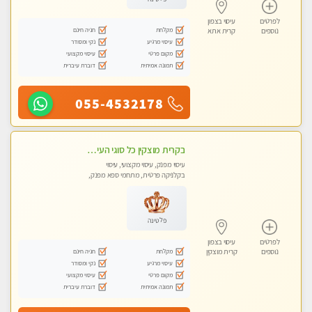
לפרטים
עיסוי בצפון
מקלחת
חניה חינם
נוספים
קרית אתא
עיסוי מרגיע
נקי ומסודר
מקום פרטי
עיסוי מקצועי
תמונה אמיתית
דוברת עיברית
055-4532178
בקרית מוצקין כל סוגי העיסויים מעסה מקצועית ואיכותית פרטי!!!
עיסוי מפנק, עיסוי מקצועי, עיסוי
בקלניקה פרטית, מתחמי ספא מפנק,
מכוני עיסוי מפנק, עיסוי טנטרה
פלטינה
לפרטים
עיסוי בצפון
מקלחת
חניה חינם
נוספים
קרית מוצקין
עיסוי מרגיע
נקי ומסודר
מקום פרטי
עיסוי מקצועי
תמונה אמיתית
דוברת עיברית