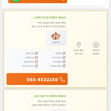
מעסה אלופה קרית חיים כל סוגי העיסויים מעסה מקצועית ואיכותית פרטי!!
עיסוי מפנק, עיסוי מקצועי, עיסוי
בקלניקה פרטית, עיסוי עד הבית, עיסוי
טנטרה
פלטינה
לפרטים
עיסוי בצפון
מקלחת
חניה חינם
נוספים
קריית ים
עיסוי מרגיע
נקי ומסודר
מקום פרטי
עיסוי מקצועי
תמונה אמיתית
דוברת עיברית
055-4532150
מעסה אלופה כל סוגי העיסויים מעסה מקצועית ואיכותית פרטי!!!
עיסוי מפנק, עיסוי מקצועי, עיסוי
בקלניקה פרטית, מתחמי ספא מפנק,
מכוני עיסוי מפנק, עיסוי טנטרה