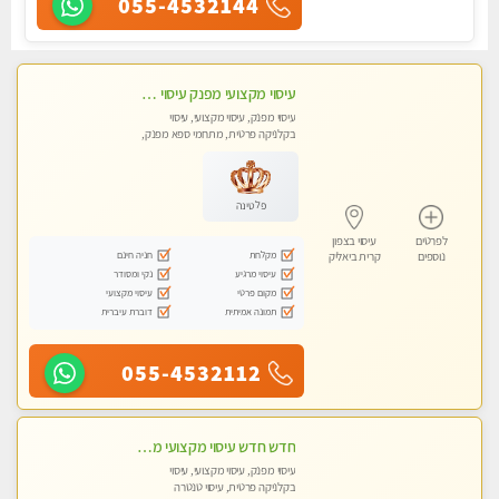
055-4532144
עיסוי מקצועי מפנק עיסוי עם אבנים חמות. מעסה עם תעודות. טיפול מרגיע משוחרר באווירה נעימה נקיה ומסודרת. יש חניה ומקלחת
עיסוי מפנק, עיסוי מקצועי, עיסוי
בקלניקה פרטית, מתחמי ספא מפנק,
עיסוי טנטרה
פלטינה
לפרטים
עיסוי בצפון
מקלחת
חניה חינם
נוספים
קרית ביאליק
עיסוי מרגיע
נקי ומסודר
מקום פרטי
עיסוי מקצועי
תמונה אמיתית
דוברת עיברית
055-4532112
חדש חדש עיסוי מקצועי מפנק עיסוי עם אבנים חמות. מעסה עם תעודות. טיפול מרגיע משוחרר באווירה נעימה נקיה ומסודרת
עיסוי מפנק, עיסוי מקצועי, עיסוי
בקלניקה פרטית, עיסוי טנטרה