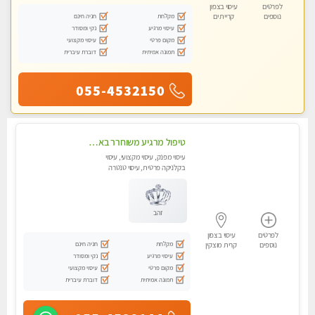
לפרטים
עיסוי בצפון
מקלחת
חניה חינם
נוספים
קריית ים
עיסוי מרגיע
נקי ומסודר
מקום פרטי
עיסוי מקצועי
תמונה אמיתית
דוברת עיברית
055-4532150
טיפול מרגיע משוחרר באווירה נעימה נקיה ומסודרת יש חניה ומקלחת
עיסוי מפנק, עיסוי מקצועי, עיסוי
בקלניקה פרטית, עיסוי טנטרה
זהב
לפרטים
עיסוי בצפון
מקלחת
חניה חינם
נוספים
קרית מוצקין
עיסוי מרגיע
נקי ומסודר
מקום פרטי
עיסוי מקצועי
תמונה אמיתית
דוברת עיברית