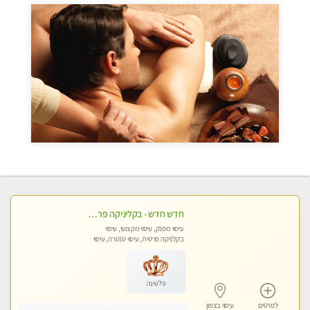
חדש חדש - בקליניקה פרטית בחיפה עיסוי לחידוש אנרגיות עיסוי חלומי מומלץ מאוד !
עיסוי מפנק, עיסוי מקצועי, עיסוי
בקלניקה פרטית, עיסוי טנטרה, עיסוי
לנשים בלבד
פלטינה
לפרטים
עיסוי בצפון