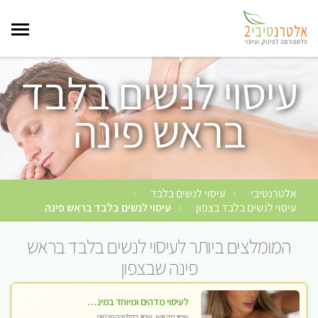
עיסוי לנשים בלבד
בראש פינה
אלטרנטיבי
עיסוי לנשים בלבד
›
›
עיסוי לנשים בלבד בצפון
עיסוי לנשים בלבד בראש פינה
›
המומלצים ביותר לעיסוי לנשים בלבד בראש
פינה שבצפון
לעיסוי מדהים ומיוחד במינו !!מומלץ לחלוטין!!ללא מין !!
עיסוי מקצועי, עיסוי בקלניקה פרטית,