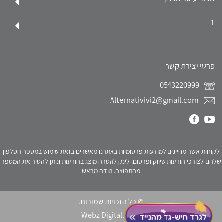
1
פרטי יצירת קשר
0543220999
Alternativivi2@gmail.com
לקוחות אשר מחייגים למודעות פרסומיות באתרנו מאשרים בזאת שימוש במספר הטלפון
שלהם לצורכי הודעות שיווק ופרסום. לינק להסרה מוצג בהודעות וניתן להסיר את המספר
מהתפוצה. תודה מראש
© כל הזכויות שמורות.
Webz Digital.
click