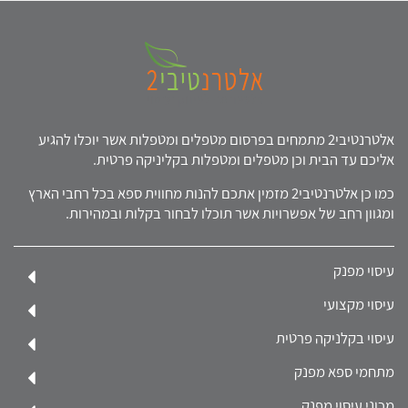
אלטרנטיבי2 מתמחים בפרסום מטפלים ומטפלות אשר יוכלו להגיע
אליכם עד הבית וכן מטפלים ומטפלות בקליניקה פרטית.
כמו כן אלטרנטיבי2 מזמין אתכם להנות מחווית ספא בכל רחבי הארץ
ומגוון רחב של אפשרויות אשר תוכלו לבחור בקלות ובמהירות.
עיסוי מפנק
עיסוי מקצועי
עיסוי בקלניקה פרטית
מתחמי ספא מפנק
מכוני עיסוי מפנק