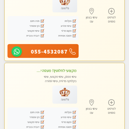
פלטינה
לפרטים
עיסוי בצפון
מקלחת
חניה חינם
נוספים
עכו
עיסוי מרגיע
נקי ומסודר
מקום פרטי
עיסוי מקצועי
תמונה אמיתית
דוברת עיברית
055-4532087
מקצועי לחלוטין!! מעסה יפה איכותית מקצועית ומפנקת מאוד פרטי מומלץ בחום.עיסוי מפנק מאוווד.
עיסוי מפנק, עיסוי מקצועי, עיסוי
בקלניקה פרטית, עיסוי טנטרה
פלטינה
לפרטים
עיסוי בצפון
מקלחת
חניה חינם
נוספים
עכו
עיסוי מרגיע
נקי ומסודר
מקום פרטי
עיסוי מקצועי
תמונה אמיתית
דוברת עיברית