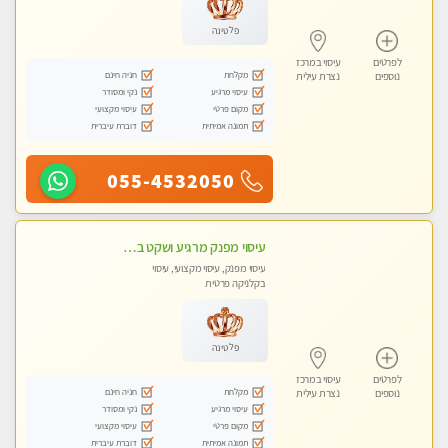
פלטינה
לפרטים
עיסוי במרכז
מקלחת
חניה חינם
נוספים
נצרת עילית
עיסוי מרגיע
נקי ומסודר
מקום פרטי
עיסוי מקצועי
תמונה אמיתית
דוברת עיברית
055-4532050
עיסוי מפנק מרגיע ושקט במקום מדהים עיסוי מושקע מאוד לכל שרירי הגוף...מומלץ!! פרטי !!+ לזוגות
עיסוי מפנק, עיסוי מקצועי, עיסוי
בקלניקה פרטית
פלטינה
לפרטים
עיסוי במרכז
מקלחת
חניה חינם
נוספים
נצרת עילית
עיסוי מרגיע
נקי ומסודר
מקום פרטי
עיסוי מקצועי
תמונה אמיתית
דוברת עיברית