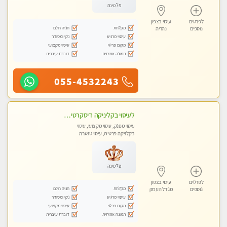
פלטינה
לפרטים
עיסוי בצפון
מקלחת
חניה חינם
נוספים
נהריה
עיסוי מרגיע
נקי ומסודר
מקום פרטי
עיסוי מקצועי
תמונה אמיתית
דוברת עיברית
055-4532243
לעיסוי בקליניקה דיסקרטית -בחיפה
עיסוי מפנק, עיסוי מקצועי, עיסוי
בקלניקה פרטית, עיסוי טנטרה
פלטינה
לפרטים
עיסוי בצפון
מקלחת
חניה חינם
נוספים
מגדל העמק
עיסוי מרגיע
נקי ומסודר
מקום פרטי
עיסוי מקצועי
תמונה אמיתית
דוברת עיברית