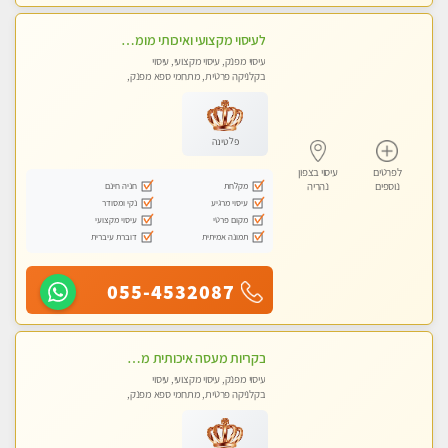
לעיסוי מקצועי ואיכותי מומלץ מאוד!! ממתינה לך שתגיע לנהריה מעסה פרטית
עיסוי מפנק, עיסוי מקצועי, עיסוי
בקלניקה פרטית, מתחמי ספא מפנק,
מכוני עיסוי מפנק, עיסוי טנטרה
פלטינה
לפרטים
עיסוי בצפון
מקלחת
חניה חינם
נוספים
נהריה
עיסוי מרגיע
נקי ומסודר
מקום פרטי
עיסוי מקצועי
תמונה אמיתית
דוברת עיברית
055-4532087
בקריות מעסה איכותית מפנקת ומקצועית עיסוי חלומי ..... ללא מין !!
עיסוי מפנק, עיסוי מקצועי, עיסוי
בקלניקה פרטית, מתחמי ספא מפנק,
מכוני עיסוי מפנק, עיסוי טנטרה