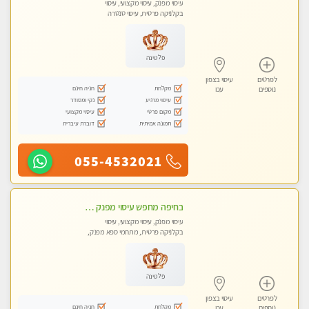
עיסוי מפנק, עיסוי מקצועי, עיסוי
בקלניקה פרטית, עיסוי טנטרה
פלטינה
לפרטים
עיסוי בצפון
מקלחת
חניה חינם
נוספים
עכו
עיסוי מרגיע
נקי ומסודר
מקום פרטי
עיסוי מקצועי
תמונה אמיתית
דוברת עיברית
055-4532021
בחיפה מחפש עיסוי מפנק ומרגיע ? בוא להכיר
עיסוי מפנק, עיסוי מקצועי, עיסוי
בקלניקה פרטית, מתחמי ספא מפנק,
עיסוי טנטרה
פלטינה
לפרטים
עיסוי בצפון
מקלחת
חניה חינם
נוספים
עכו