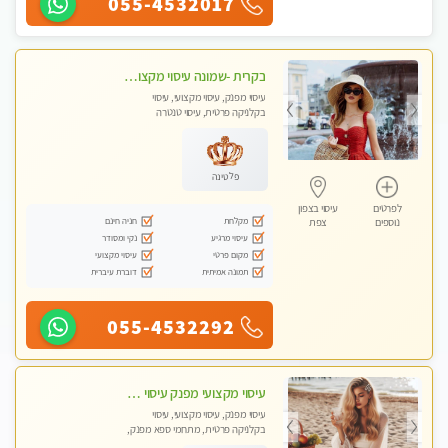
055-4532017
בקרית -שמונה עיסוי מקצועי מפנק עיסוי עם אבנים חמות. מעסה עם תעודות. טיפול מרגיע ומפנק באווירה נעימה ושקטה
עיסוי מפנק, עיסוי מקצועי, עיסוי
בקלניקה פרטית, עיסוי טנטרה
פלטינה
לפרטים
עיסוי בצפון
מקלחת
חניה חינם
נוספים
צפת
עיסוי מרגיע
נקי ומסודר
מקום פרטי
עיסוי מקצועי
תמונה אמיתית
דוברת עיברית
055-4532292
עיסוי מקצועי מפנק עיסוי עם אבנים חמות. מעסה עם תעודות. טיפול מרגיע ומפנק באווירה נעימה ושקטה
עיסוי מפנק, עיסוי מקצועי, עיסוי
בקלניקה פרטית, מתחמי ספא מפנק,
עיסוי טנטרה