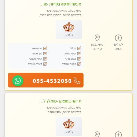
מעסה חדשה בקריות -מומלץ לחלוטין!!!! כל סוגי העיסויים מעסה מקצועית ואיכותית פרטי!!!
עיסוי מפנק, עיסוי מקצועי, עיסוי
בקלניקה פרטית, מתחמי ספא מפנק,
מכוני עיסוי מפנק, עיסוי טנטרה
פלטינה
לפרטים
עיסוי בצפון
מקלחת
חניה חינם
נוספים
קריית ים
עיסוי מרגיע
נקי ומסודר
מקום פרטי
עיסוי מקצועי
תמונה אמיתית
דוברת עיברית
055-4532050
חדשה במוצקין -מומלץ לחלוטין! כל סוגי העיסויים מעסה מקצועית ואיכותית פרטי!!!
עיסוי מפנק, עיסוי מקצועי, עיסוי
בקלניקה פרטית, עיסוי טנטרה
פלטינה