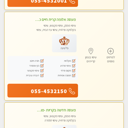
055-4532001
מעסה אלופה קרית חיים כל סוגי העיסויים מעסה מקצועית ואיכותית פרטי!!
עיסוי מפנק, עיסוי מקצועי, עיסוי
בקלניקה פרטית, עיסוי עד הבית, עיסוי
טנטרה
פלטינה
לפרטים
עיסוי בצפון
מקלחת
חניה חינם
נוספים
קריית ים
עיסוי מרגיע
נקי ומסודר
מקום פרטי
עיסוי מקצועי
תמונה אמיתית
דוברת עיברית
055-4532150
מעסה חדשה בקריות -מומלץ לחלוטין!!!! כל סוגי העיסויים מעסה מקצועית ואיכותית פרטי!!!
עיסוי מפנק, עיסוי מקצועי, עיסוי
בקלניקה פרטית, עיסוי טנטרה