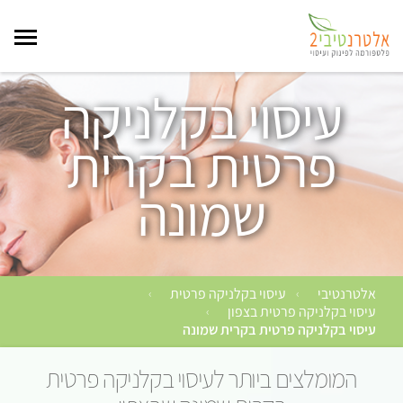
עיסוי בקלניקה
פרטית בקרית
שמונה
אלטרנטיבי
עיסוי בקלניקה פרטית
›
›
עיסוי בקלניקה פרטית בצפון
›
עיסוי בקלניקה פרטית בקרית שמונה
המומלצים ביותר לעיסוי בקלניקה פרטית