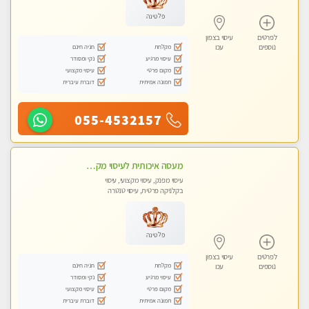
פלטינה
לפרטים
עיסוי בצפון
מקלחת
חניה חינם
נוספים
עכו
עיסוי מרגיע
נקי ומסודר
מקום פרטי
עיסוי מקצועי
תמונה אמיתית
דוברת עיברית
055-4532157
מעסה איכותית לעיסוי מקצועי ומפנק לכל שרירי הגוף עיסוי רפואי, מרגיע, קלאסי
עיסוי מפנק, עיסוי מקצועי, עיסוי
בקלניקה פרטית, עיסוי טנטרה
פלטינה
לפרטים
עיסוי בצפון
מקלחת
חניה חינם
נוספים
עכו
עיסוי מרגיע
נקי ומסודר
מקום פרטי
עיסוי מקצועי
תמונה אמיתית
דוברת עיברית