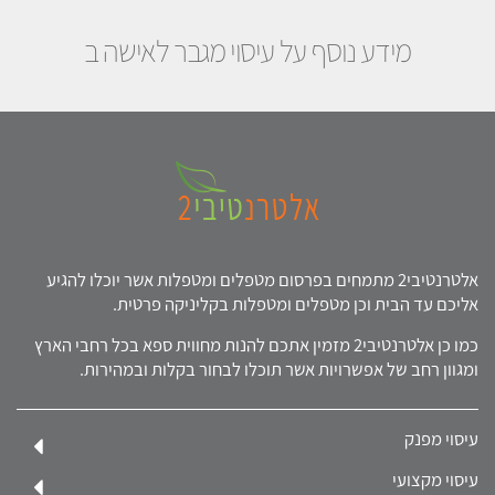
מידע נוסף על עיסוי מגבר לאישה ב
אלטרנטיבי2 מתמחים בפרסום מטפלים ומטפלות אשר יוכלו להגיע
אליכם עד הבית וכן מטפלים ומטפלות בקליניקה פרטית.
כמו כן אלטרנטיבי2 מזמין אתכם להנות מחווית ספא בכל רחבי הארץ
ומגוון רחב של אפשרויות אשר תוכלו לבחור בקלות ובמהירות.
עיסוי מפנק
עיסוי מקצועי