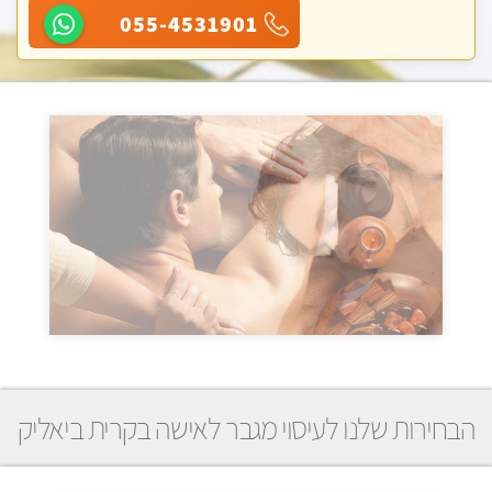
055-4531901
הבחירות שלנו לעיסוי מגבר לאישה בקרית ביאליק