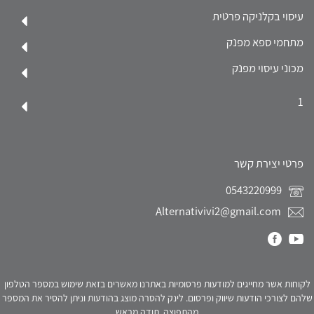
עיסוי בקלניקה פרטית
מתחמי ספא מפנק
מכוני עיסוי מפנק
1
פרטי יצירת קשר
0543220999
Alternativivi2@gmail.com
לקוחות אשר מחייגים למודעות פרסומיות באתרנו מאשרים בזאת שימוש במספר הטלפון
שלהם לצורכי הודעות שיווק ופרסום. לינק להסרה מוצג בהודעות וניתן להסיר את המספר
מהתפוצה. תודה מראש