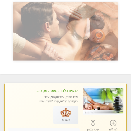
לנשים בלבד..מעסה מקצועי לנשים בלבד
עיסוי מפנק, עיסוי מקצועי, עיסוי
בקלניקה פרטית, עיסוי טנטרה, עיסוי
מגבר לאישה, עיסוי לנשים בלבד
פלטינה
לפרטים
עיסוי בצפון