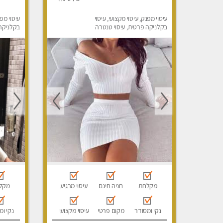
עיסוי מפנק, עיסוי מקצועי, עיסוי
עיסוי מפנ
בקלניקה פרטית, עיסוי טנטרה
בקלניקה 
מקלחת
חניה חינם
עיסוי מרגיע
מקל
נקי ומסודר
מקום פרטי
עיסוי מקצועי
נקי ומ