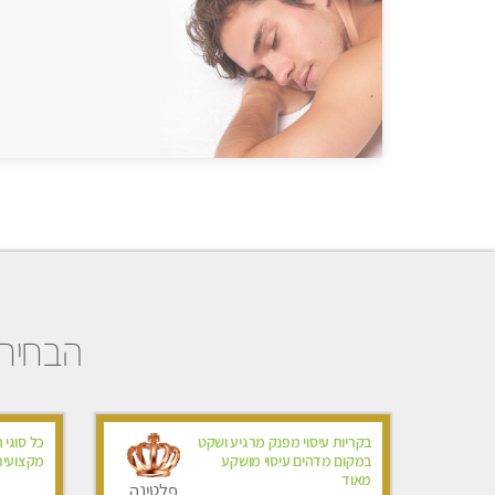
הבחירו
בקריות עיסוי מפנק מרגיע ושקט
כל סוגי 
במקום מדהים עיסוי מושקע
מקצועית 
מאוד
פלטינה