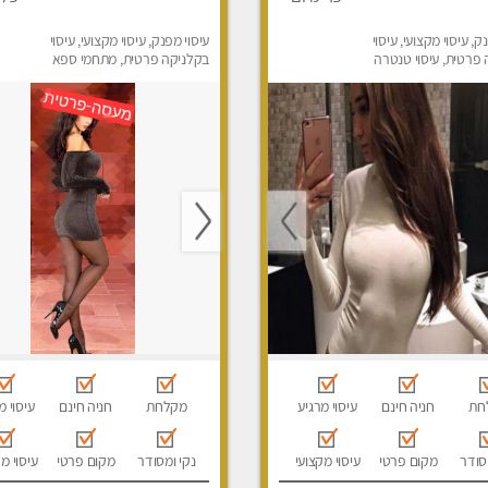
ק, עיסוי מקצועי, עיסוי
עיסוי מפנק, עיסוי מקצועי, עיסוי
פרטית, עיסוי טנטרה
בקלניקה פרטית, מתחמי ספא
מפנק, עיסוי טנטרה
חת
חניה חינם
עיסוי מרגיע
מקלחת
חניה חינם
עיסוי מ
סודר
מקום פרטי
עיסוי מקצועי
נקי ומסודר
מקום פרטי
עיסוי מ