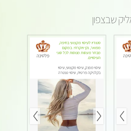
ליק שבצפון
סטודיו לעיסוי מקצועי בחיפה,
מפואר, נקי ויוקרתי. במקום
מבחר מעסות מנוסות לכל סוגי
ינה
פלטינה
העיסויים.
עיסוי מפנק, עיסוי מקצועי, עיסוי
בקלניקה פרטית, עיסוי טנטרה