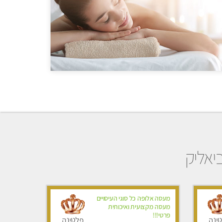
יאליק
מעסה אלופה כל סוגי העיסויים
מעסה מקצועית ואיכותית
פרטי!!!
ינה
פלטינה