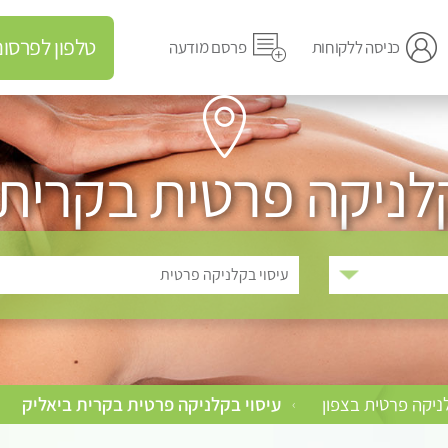
טלפון לפרסום מודעה
כניסה ללקוחות
פרסם מודעה
קלניקה פרטית בקרית 
עיסוי בקלניקה פרטית
ניקה פרטית בצפון
עיסוי בקלניקה פרטית בקרית ביאליק
›