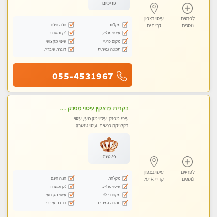
פרימיום
לפרטים
עיסוי בצפון
מקלחת
חניה חינם
נוספים
קריית ים
עיסוי מרגיע
נקי ומסודר
מקום פרטי
עיסוי מקצועי
תמונה אמיתית
דוברת עיברית
055-4531967
בקרית מוצקין עיסוי מפנק מרגיע ושקט במקום מדהים עיסוי מושקע מאוד-
עיסוי מפנק, עיסוי מקצועי, עיסוי
בקלניקה פרטית, עיסוי טנטרה
פלטינה
לפרטים
עיסוי בצפון
מקלחת
חניה חינם
נוספים
קרית אתא
עיסוי מרגיע
נקי ומסודר
מקום פרטי
עיסוי מקצועי
תמונה אמיתית
דוברת עיברית