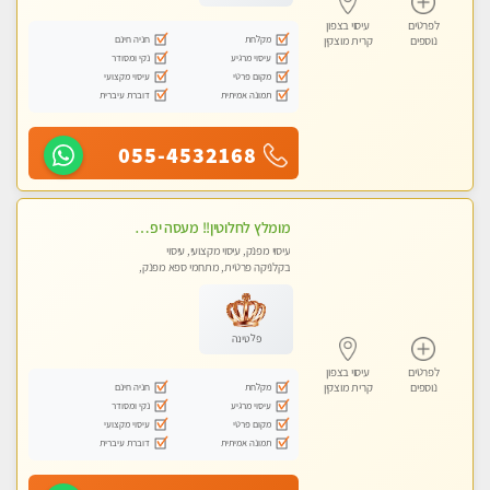
לפרטים
עיסוי בצפון
מקלחת
חניה חינם
נוספים
קרית מוצקין
עיסוי מרגיע
נקי ומסודר
מקום פרטי
עיסוי מקצועי
תמונה אמיתית
דוברת עיברית
055-4532168
מומלץ לחלוטין!! מעסה יפה איכותית מקצועית ומפנקת מאוד.פרטי.מומלץ בחום.
עיסוי מפנק, עיסוי מקצועי, עיסוי
בקלניקה פרטית, מתחמי ספא מפנק,
מכוני עיסוי מפנק
פלטינה
לפרטים
עיסוי בצפון
מקלחת
חניה חינם
נוספים
קרית מוצקין
עיסוי מרגיע
נקי ומסודר
מקום פרטי
עיסוי מקצועי
תמונה אמיתית
דוברת עיברית