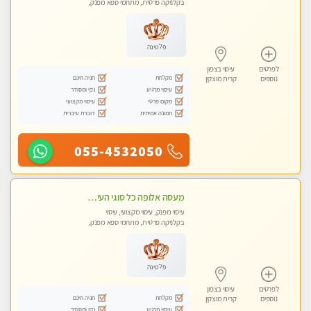
בקלניקה פרטית, מתחמי ספא מפנק,
עיסוי טנטרה
פלטינה
לפרטים
עיסוי בצפון
מקלחת
חניה חינם
נוספים
קרית מוצקין
עיסוי מרגיע
נקי ומסודר
מקום פרטי
עיסוי מקצועי
תמונה אמיתית
דוברת עיברית
055-4532050
מעסה אלופה כל סוגי העיסויים מעסה מקצועית ואיכותית פרטי!!!
עיסוי מפנק, עיסוי מקצועי, עיסוי
בקלניקה פרטית, מתחמי ספא מפנק,
מכוני עיסוי מפנק, עיסוי טנטרה
פלטינה
לפרטים
עיסוי בצפון
מקלחת
חניה חינם
נוספים
קרית מוצקין
עיסוי מרגיע
נקי ומסודר