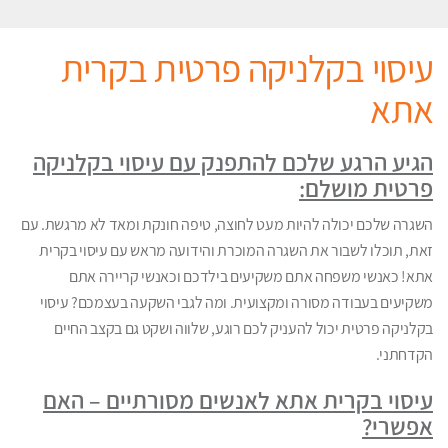
עיסוי בקלניקה פרטית בקרית
אתא
הגיע הרגע שלכם להתפנק עם עיסוי בקלניקה
פרטית מושלם:
השגרה שלכם יכולה להיות מעט לחוצה, טיפה חונקת ומאד לא מרגשת. עם
זאת, תוכלו לשבור את השגרה המוכרת והידועה מראש עם עיסוי בקרית
אתא! כאנשי משפחה אתם משקיעים בילדכם וכאנשי קריירה אתם
משקיעים בעבודה מסורה ומקצועית. ומה לגבי השקעה בעצמכם? עיסוי
בקלניקה פרטית יכול להעניק לכם רוגע, שלווה ושקט גם בקצב החיים
הקדחתני.
עיסוי בקרית אתא לאנשים מסורתיים – האם
אפשרי?