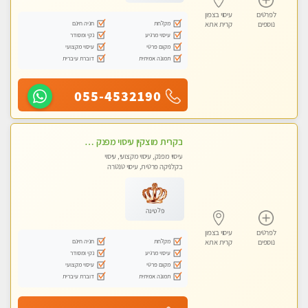
לפרטים
עיסוי בצפון
מקלחת
חניה חינם
נוספים
קרית אתא
עיסוי מרגיע
נקי ומסודר
מקום פרטי
עיסוי מקצועי
תמונה אמיתית
דוברת עיברית
055-4532190
בקרית מוצקין עיסוי מפנק מרגיע ושקט במקום מדהים עיסוי מושקע מאוד-
עיסוי מפנק, עיסוי מקצועי, עיסוי
בקלניקה פרטית, עיסוי טנטרה
פלטינה
לפרטים
עיסוי בצפון
מקלחת
חניה חינם
נוספים
קרית אתא
עיסוי מרגיע
נקי ומסודר
מקום פרטי
עיסוי מקצועי
תמונה אמיתית
דוברת עיברית