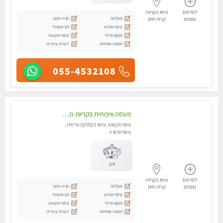
לפרטים
עיסוי בקריות
מקלחת
חניה חינם
נוספים
קרית חיים
עיסוי מרגיע
נקי ומסודר
מקום פרטי
עיסוי מקצועי
תמונה אמיתית
דוברת עיברית
055-4532108
מעסה איכותית בקריות מקצועית ומפנקת
עיסוי מקצועי, עיסוי בקלניקה פרטית,
עיסוי טנטרה
זהב
לפרטים
עיסוי בקריות
מקלחת
חניה חינם
נוספים
קרית חיים
עיסוי מרגיע
נקי ומסודר
מקום פרטי
עיסוי מקצועי
תמונה אמיתית
דוברת עיברית