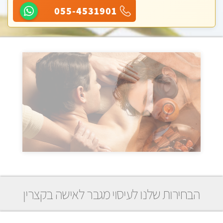
055-4531901
הבחירות שלנו לעיסוי מגבר לאישה בקצרין