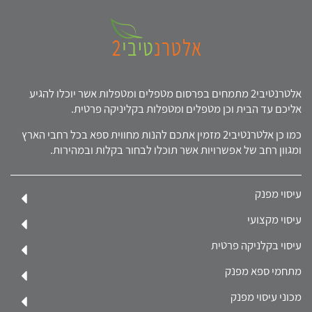
אלטרנטיבי2 מתמחים בפרסום מטפלים ומטפלות אשר יוכלו להגיע
אליכם עד הבית וכן מטפלים ומטפלות בקליניקה פרטית.
כמו כן אלטרנטיבי2 מזמין אתכם להנות מחווית ספא בכל רחבי הארץ
ומגוון רחב של אפשרויות אשר תוכלו לבחור בקלות ובמהירות.
עיסוי מפנק
עיסוי מקצועי
עיסוי בקלניקה פרטית
מתחמי ספא מפנק
מכוני עיסוי מפנק