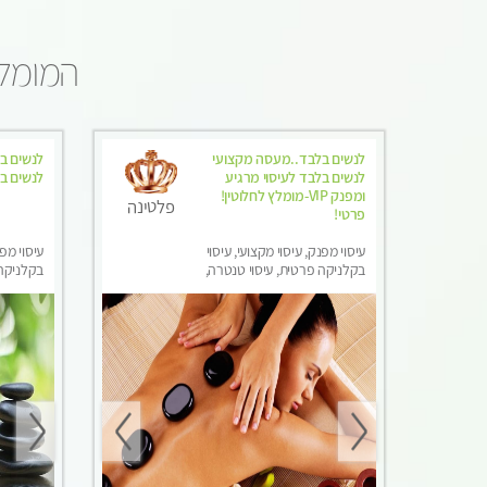
המומלצ
לנשים בלבד..מעסה מקצועי
לנשים ב
לנשים בלבד לעיסוי מרגיע
לנשים ב
ומפנק VIP-מומלץ לחלוטין!
פלטינה
פרטי! ​​​​​​
עיסוי מפנק, עיסוי מקצועי, עיסוי
עיסוי מפנ
בקלניקה פרטית, עיסוי טנטרה,
בקלניקה 
עיסוי מגבר לאישה, עיסוי לנשים
עיסוי מג
בלבד
בלבד