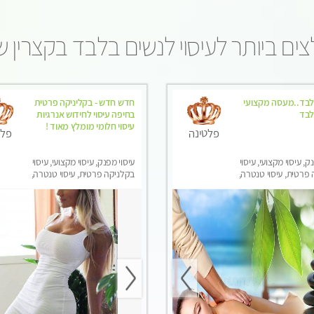
ים ביותר לעיסוי לנשים בלבד בקצרין ש
לבד..מעסה מקצועי
חדש חדש - בקליניקה פרטית
לבד
בחיפה עיסוי לחידוש אנרגיות
עיסוי חלומי מומלץ מאוד !
פלטינה
פלט
ק, עיסוי מקצועי, עיסוי
עיסוי מפנק, עיסוי מקצועי, עיסוי
פרטית, עיסוי טנטרה,
בקלניקה פרטית, עיסוי טנטרה,
בר לאישה, עיסוי לנשים
עיסוי לנשים בלבד