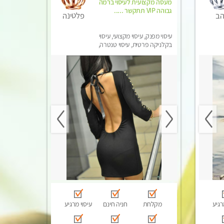
מעסה מקצועית לעיסוי ברמה
גבוהה VIP תתקשר .....
הב
פלטינה
עיסוי מפנק, עיסוי מקצועי, עיסוי
בקלניקה פרטית, עיסוי טנטרה,
עיסוי לנשים בלבד
רגיע
מקלחת
חניה חינם
עיסוי מרגיע