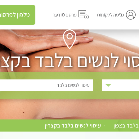
טלפון לפרסום מודעה
כניסה ללקוחות
פרסם מודעה
וי לנשים בלבד בקצר
עיסוי לנשים בלבד
בלבד בצפון
עיסוי לנשים בלבד בקצרין
›