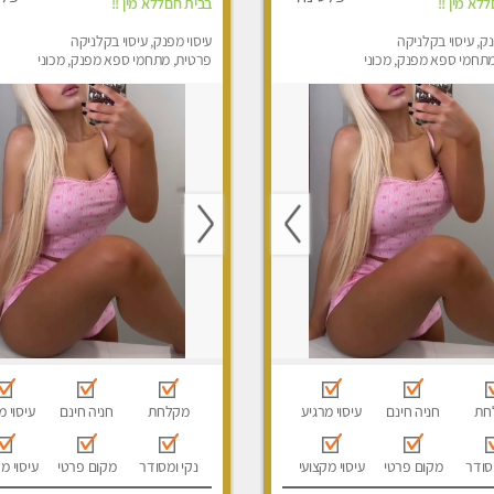
לא מין !!
בבית חםללא מין !!
נק, עיסוי בקלניקה
עיסוי מפנק, עיסוי בקלניקה
תחמי ספא מפנק, מכוני
פרטית, מתחמי ספא מפנק, מכוני
ק, עיסוי טנטרה, עיסוי
עיסוי מפנק, עיסוי טנטרה, עיסוי
לבד
לנשים בלבד
חת
חניה חינם
עיסוי מרגיע
מקלחת
חניה חינם
עיסוי מ
סודר
מקום פרטי
עיסוי מקצועי
נקי ומסודר
מקום פרטי
עיסוי מ