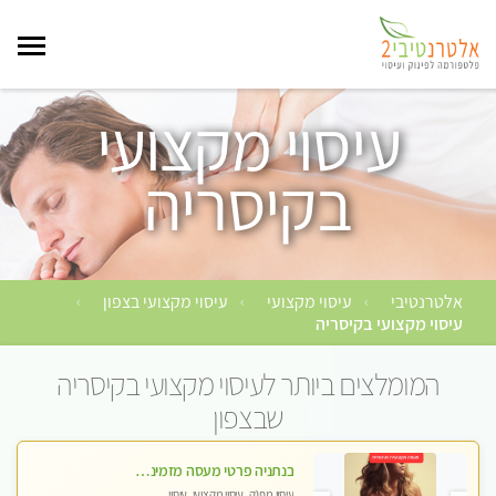
עיסוי מקצועי
בקיסריה
אלטרנטיבי
עיסוי מקצועי
עיסוי מקצועי בצפון
›
›
›
עיסוי מקצועי בקיסריה
המומלצים ביותר לעיסוי מקצועי בקיסריה
שבצפון
בנתניה פרטי מעסה מזמינה אותך למפגש אחד על אחד בלי שותפות! פינוק מרגיע vip
עיסוי מפנק, עיסוי מקצועי, עיסוי