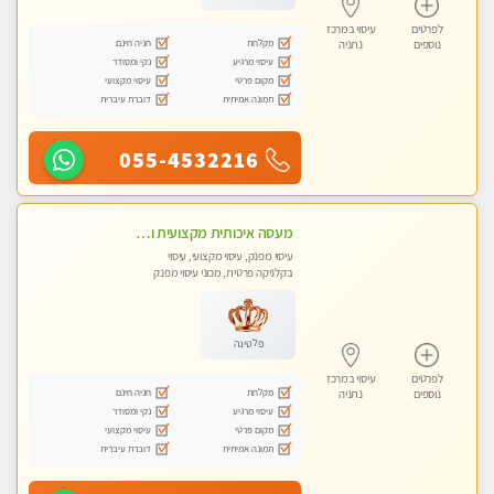
לפרטים
עיסוי במרכז
מקלחת
חניה חינם
נוספים
נתניה
עיסוי מרגיע
נקי ומסודר
מקום פרטי
עיסוי מקצועי
תמונה אמיתית
דוברת עיברית
055-4532216
מעסה איכותית מקצועית ומפנקת מאוד בנתניה
עיסוי מפנק, עיסוי מקצועי, עיסוי
בקלניקה פרטית, מכוני עיסוי מפנק
פלטינה
לפרטים
עיסוי במרכז
מקלחת
חניה חינם
נוספים
נתניה
עיסוי מרגיע
נקי ומסודר
מקום פרטי
עיסוי מקצועי
תמונה אמיתית
דוברת עיברית