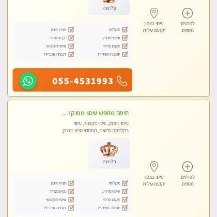
פלטינה
לפרטים
עיסוי בצפון
מקלחת
חניה חינם
נוספים
יקנעם עילית
עיסוי מרגיע
נקי ומסודר
מקום פרטי
עיסוי מקצועי
תמונה אמיתית
דוברת עיברית
055-4531993
חיפה מחפש עיסוי מפנק ומרגיע ?
עיסוי מפנק, עיסוי מקצועי, עיסוי
בקלניקה פרטית, מתחמי ספא מפנק,
עיסוי טנטרה
פלטינה
לפרטים
עיסוי בצפון
מקלחת
חניה חינם
נוספים
יקנעם עילית
עיסוי מרגיע
נקי ומסודר
מקום פרטי
עיסוי מקצועי
תמונה אמיתית
דוברת עיברית