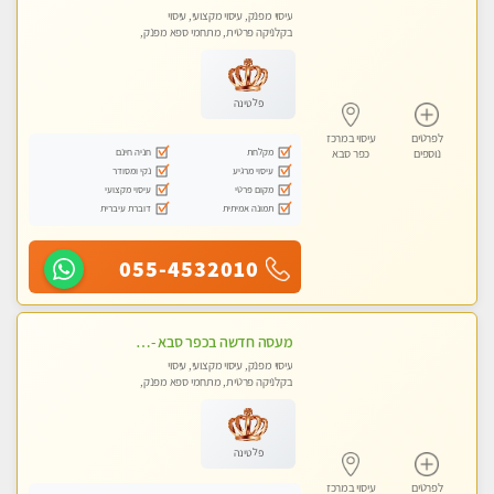
עיסוי מפנק, עיסוי מקצועי, עיסוי
בקלניקה פרטית, מתחמי ספא מפנק,
מכוני עיסוי מפנק, עיסוי טנטרה
פלטינה
לפרטים
עיסוי במרכז
מקלחת
חניה חינם
נוספים
כפר סבא
עיסוי מרגיע
נקי ומסודר
מקום פרטי
עיסוי מקצועי
תמונה אמיתית
דוברת עיברית
055-4532010
מעסה חדשה בכפר סבא -מומלץ לחלוטין!!!! מעסה מקצועית צעירה ואיכותית פרטי!!!
עיסוי מפנק, עיסוי מקצועי, עיסוי
בקלניקה פרטית, מתחמי ספא מפנק,
מכוני עיסוי מפנק, עיסוי טנטרה
פלטינה
לפרטים
עיסוי במרכז