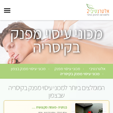
מכוני עיסוי מפנק
בקיסריה
אלטרנטיבי
מכוני עיסוי מפנק
מכוני עיסוי מפנק בצפון
›
›
מכוני עיסוי מפנק בקיסריה
›
המומלצים ביותר למכוני עיסוי מפנק בקיסריה
שבצפון
בנתניה -מעסה מקצועית איכותית עיסוי מפנק ברמה אחרת !!!
עיסוי מפנק, עיסוי מקצועי, עיסוי