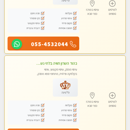
פלטינה
לפרטים
עיסוי במרכז
מקלחת
חניה חינם
נוספים
כפר סבא
עיסוי מרגיע
נקי ומסודר
מקום פרטי
עיסוי מקצועי
תמונה אמיתית
דוברת עיברית
055-4532044
בהוד השרון חוויה בלתי נשכחת ומפנקת במיוחד
עיסוי מפנק, עיסוי מקצועי, עיסוי
בקלניקה פרטית, מתחמי ספא מפנק,
מכוני עיסוי מפנק, עיסוי טנטרה
פלטינה
לפרטים
עיסוי במרכז
מקלחת
חניה חינם
נוספים
כפר סבא
עיסוי מרגיע
נקי ומסודר
מקום פרטי
עיסוי מקצועי
תמונה אמיתית
דוברת עיברית