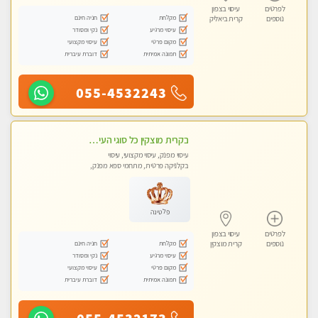
לפרטים
עיסוי בצפון
מקלחת
חניה חינם
נוספים
קרית ביאליק
עיסוי מרגיע
נקי ומסודר
מקום פרטי
עיסוי מקצועי
תמונה אמיתית
דוברת עיברית
055-4532243
בקרית מוצקין כל סוגי העיסויים מעסה מקצועית ואיכותית פרטי!!!
עיסוי מפנק, עיסוי מקצועי, עיסוי
בקלניקה פרטית, מתחמי ספא מפנק,
מכוני עיסוי מפנק, עיסוי טנטרה
פלטינה
לפרטים
עיסוי בצפון
מקלחת
חניה חינם
נוספים
קרית מוצקין
עיסוי מרגיע
נקי ומסודר
מקום פרטי
עיסוי מקצועי
תמונה אמיתית
דוברת עיברית