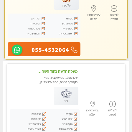
פלטינה
לפרטים
עיסוי במרכז
מקלחת
חניה חינם
נוספים
רעננה
עיסוי מרגיע
נקי ומסודר
מקום פרטי
עיסוי מקצועי
תמונה אמיתית
דוברת עיברית
055-4532064
מעסה חדשה בהוד השרון-מוזמן לחוויה בלתי נשכחת!!!עיסוי מפנק ביותר במקום פרטי לחלוטין!!
עיסוי מפנק, עיסוי מקצועי, עיסוי
בקלניקה פרטית, מכוני עיסוי מפנק,
עיסוי טנטרה
זהב
לפרטים
עיסוי במרכז
מקלחת
חניה חינם
נוספים
רעננה
עיסוי מרגיע
נקי ומסודר
מקום פרטי
עיסוי מקצועי
תמונה אמיתית
דוברת עיברית