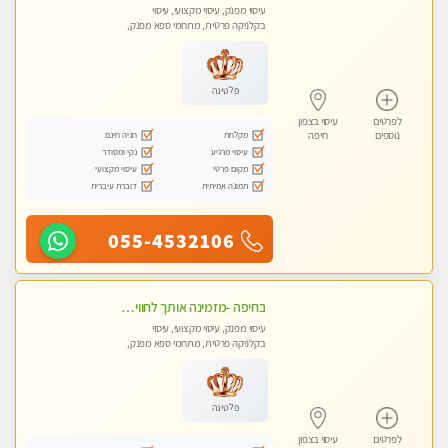
עיסוי מפנק, עיסוי מקצועי, עיסוי
בקלניקה פרטית, מתחמי ספא מפנק,
מכוני עיסוי מפנק, עיסוי טנטרה
פלטינה
לפרטים
עיסוי בצפון
מקלחת
חניה חינם
נוספים
חיפה
עיסוי מרגיע
נקי ומסודר
מקום פרטי
עיסוי מקצועי
תמונה אמיתית
דוברת עיברית
055-4532106
בחיפה -מזמינה אותך לחוויית עיסוי מפנקת בקליניקה פרטית מקצועי בלבד באווירה נעימה ושקטה- ללא מין !!!
עיסוי מפנק, עיסוי מקצועי, עיסוי
בקלניקה פרטית, מתחמי ספא מפנק,
מכוני עיסוי מפנק, עיסוי טנטרה
פלטינה
לפרטים
עיסוי בצפון