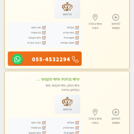
פרימיום
לפרטים
עיסוי במרכז
מקלחת
חניה חינם
נוספים
נתניה
עיסוי מרגיע
נקי ומסודר
מקום פרטי
עיסוי מקצועי
תמונה אמיתית
דוברת עיברית
055-4532294
עיסוי בנתניה עיסוי מקצועי ומפנק. ללא מין
עיסוי מפנק, עיסוי מקצועי, עיסוי
בקלניקה פרטית
פרימיום
לפרטים
עיסוי במרכז
מקלחת
חניה חינם
נוספים
נתניה
עיסוי מרגיע
נקי ומסודר
מקום פרטי
עיסוי מקצועי