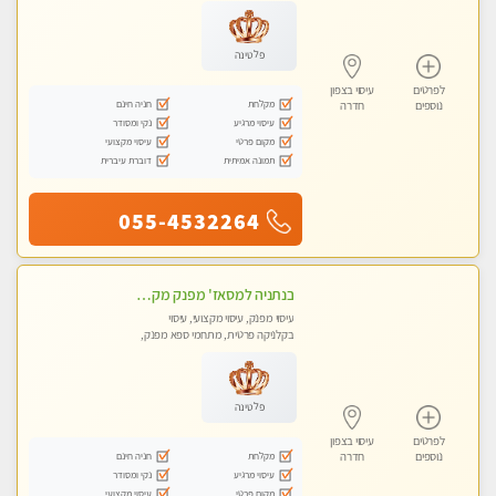
מכוני עיסוי מפנק, עיסוי טנטרה
פלטינה
לפרטים
עיסוי בצפון
מקלחת
חניה חינם
נוספים
חדרה
עיסוי מרגיע
נקי ומסודר
מקום פרטי
עיסוי מקצועי
תמונה אמיתית
דוברת עיברית
055-4532264
בנתניה למסאז' מפנק מקצועי מרגיע ומשחרר את כל הגוף - ללא מין!
עיסוי מפנק, עיסוי מקצועי, עיסוי
בקלניקה פרטית, מתחמי ספא מפנק,
עיסוי טנטרה
פלטינה
לפרטים
עיסוי בצפון
מקלחת
חניה חינם
נוספים
חדרה
עיסוי מרגיע
נקי ומסודר
מקום פרטי
עיסוי מקצועי