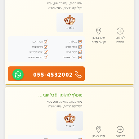
עיסוי מפנק, עיסוי מקצועי, עיסוי
בקלניקה פרטית, עיסוי טנטרה
פלטינה
לפרטים
עיסוי בצפון
מקלחת
חניה חינם
נוספים
יקנעם עילית
עיסוי מרגיע
נקי ומסודר
מקום פרטי
עיסוי מקצועי
תמונה אמיתית
דוברת עיברית
055-4532002
מומלץ לחלוטין!!!! כל סוגי העיסויים מעסה מקצועית ואיכותית פרטי!!!
עיסוי מפנק, עיסוי מקצועי, עיסוי
בקלניקה פרטית, עיסוי טנטרה
פלטינה
לפרטים
עיסוי בצפון