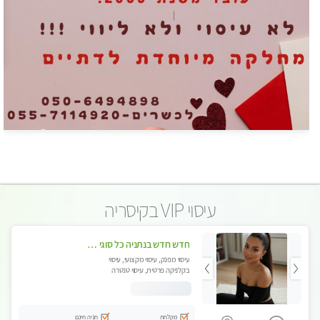
עיסוי VIP בקיסריה
חדש חדש בנתניה כל סוגי העיסויים מעסה מקצועית ואיכותית פרטי!!!
עיסוי מפנק, עיסוי מקצועי, עיסוי
בקלניקה פרטית, עיסוי טנטרה
מקלחת
חניה חינם