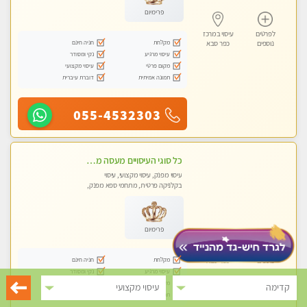
פרימיום
לפרטים
עיסוי במרכז
מקלחת
חניה חינם
נוספים
כפר סבא
עיסוי מרגיע
נקי ומסודר
מקום פרטי
עיסוי מקצועי
תמונה אמיתית
דוברת עיברית
055-4532303
כל סוגי העיסויים מעסה מקצועית ואיכותית פרטי!!!
עיסוי מפנק, עיסוי מקצועי, עיסוי
בקלניקה פרטית, מתחמי ספא מפנק,
מכוני עיסוי מפנק, עיסוי טנטרה
פרימיום
לפרטים
עיסוי במרכז
מקלחת
חניה חינם
נוספים
כפר סבא
עיסוי מרגיע
נקי ומסודר
מקום פרטי
עיסוי מקצועי
קדימה
עיסוי מקצועי
תמונה אמיתית
דוברת עיברית