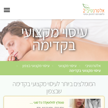
עיסוי מקצועי
בקדימה
אלטרנטיבי
עיסוי מקצועי
עיסוי מקצועי בצפון
›
›
›
עיסוי מקצועי בקדימה
המומלצים ביותר לעיסוי מקצועי בקדימה
שבצפון
מומלץ לחלוטין!!!! כל סוגי העיסויים מעסה מקצועית ואיכותית פרטי!!!
עיסוי מפנק, עיסוי מקצועי, עיסוי