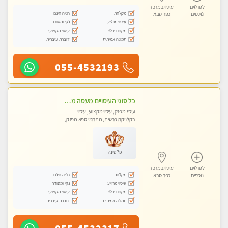
לפרטים
עיסוי במרכז
מקלחת
חניה חינם
נוספים
כפר סבא
עיסוי מרגיע
נקי ומסודר
מקום פרטי
עיסוי מקצועי
תמונה אמיתית
דוברת עיברית
055-4532193
כל סוגי העיסויים מעסה מקצועית ואיכותית פרטי!!!
עיסוי מפנק, עיסוי מקצועי, עיסוי
בקלניקה פרטית, מתחמי ספא מפנק,
עיסוי טנטרה
פלטינה
לפרטים
עיסוי במרכז
מקלחת
חניה חינם
נוספים
כפר סבא
עיסוי מרגיע
נקי ומסודר
מקום פרטי
עיסוי מקצועי
תמונה אמיתית
דוברת עיברית