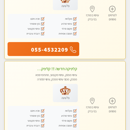
פלטינה
לפרטים
עיסוי במרכז
מקלחת
חניה חינם
נוספים
בני ברק
עיסוי מרגיע
נקי ומסודר
מקום פרטי
עיסוי מקצועי
תמונה אמיתית
דוברת עיברית
055-4532209
קליניקה חדשה !!! קליניקה פרטית ואיכותית במיוחד בהרצליה
עיסוי מפנק, עיסוי מקצועי, מתחמי ספא
מפנק, מכוני עיסוי מפנק, עיסוי טנטרה
פלטינה
לפרטים
עיסוי במרכז
מקלחת
חניה חינם
נוספים
בני ברק
עיסוי מרגיע
נקי ומסודר
מקום פרטי
עיסוי מקצועי
תמונה אמיתית
דוברת עיברית