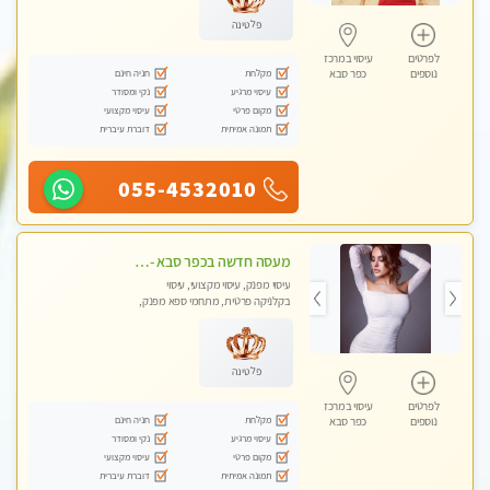
פלטינה
לפרטים
עיסוי במרכז
מקלחת
חניה חינם
נוספים
כפר סבא
עיסוי מרגיע
נקי ומסודר
מקום פרטי
עיסוי מקצועי
תמונה אמיתית
דוברת עיברית
055-4532010
מעסה חדשה בכפר סבא -מומלץ לחלוטין!!!! מעסה מקצועית צעירה ואיכותית פרטי!!!
עיסוי מפנק, עיסוי מקצועי, עיסוי
בקלניקה פרטית, מתחמי ספא מפנק,
מכוני עיסוי מפנק, עיסוי טנטרה
פלטינה
לפרטים
עיסוי במרכז
מקלחת
חניה חינם
נוספים
כפר סבא
עיסוי מרגיע
נקי ומסודר
מקום פרטי
עיסוי מקצועי
תמונה אמיתית
דוברת עיברית