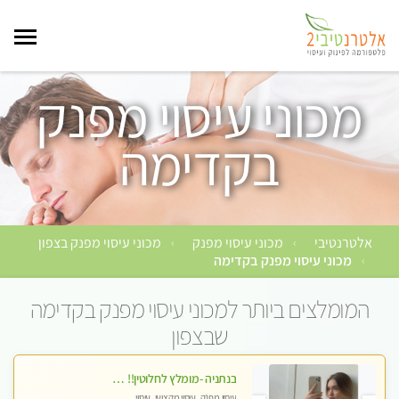
מכוני עיסוי מפנק
בקדימה
אלטרנטיבי
מכוני עיסוי מפנק
מכוני עיסוי מפנק בצפון
›
›
מכוני עיסוי מפנק בקדימה
›
המומלצים ביותר למכוני עיסוי מפנק בקדימה
שבצפון
בנתניה -מומלץ לחלוטין!! כל סוגי העיסויים מעסה מקצועית ואיכותית פרטי!!!
עיסוי מפנק, עיסוי מקצועי, עיסוי