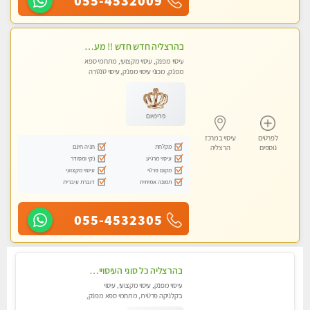
055-4532009
בהרצליה חדש חדש !! מעסה מקצועית צעירה ואיכותית פרטי!!!
עיסוי מפנק, עיסוי מקצועי, מתחמי ספא
מפנק, מכוני עיסוי מפנק, עיסוי טנטרה
פרימיום
לפרטים
עיסוי במרכז
מקלחת
חניה חינם
נוספים
הרצליה
עיסוי מרגיע
נקי ומסודר
מקום פרטי
עיסוי מקצועי
תמונה אמיתית
דוברת עיברית
055-4532305
בהרצליה כל סוגי העיסויים מעסה מקצועית ואיכותית פרטי!!!
עיסוי מפנק, עיסוי מקצועי, עיסוי
בקלניקה פרטית, מתחמי ספא מפנק,
מכוני עיסוי מפנק, עיסוי טנטרה