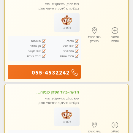
עיסוי מפנק, עיסוי מקצועי, עיסוי
בקלניקה פרטית, מתחמי ספא מפנק,
מכוני עיסוי מפנק, עיסוי טנטרה
פלטינה
לפרטים
עיסוי במרכז
מקלחת
חניה חינם
נוספים
בני ברק
עיסוי מרגיע
נקי ומסודר
מקום פרטי
עיסוי מקצועי
תמונה אמיתית
דוברת עיברית
055-4532242
חדשה -בהוד השרון מעסה איכותית מפנקת ומקצועית לעיסוי חלומי .....
עיסוי מפנק, עיסוי מקצועי, עיסוי
בקלניקה פרטית, מתחמי ספא מפנק,
מכוני עיסוי מפנק, עיסוי טנטרה
פלטינה
לפרטים
עיסוי במרכז