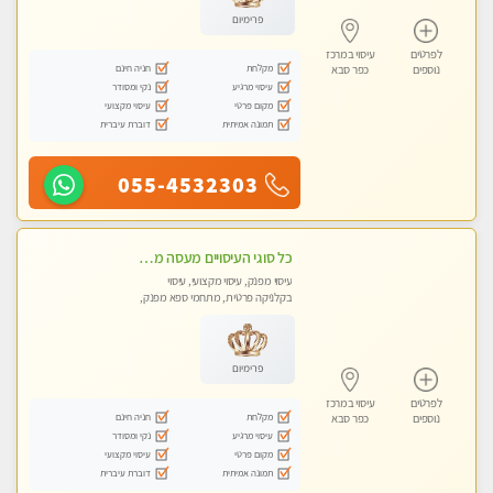
פרימיום
לפרטים
עיסוי במרכז
מקלחת
חניה חינם
נוספים
כפר סבא
עיסוי מרגיע
נקי ומסודר
מקום פרטי
עיסוי מקצועי
תמונה אמיתית
דוברת עיברית
055-4532303
כל סוגי העיסויים מעסה מקצועית ואיכותית פרטי!!!
עיסוי מפנק, עיסוי מקצועי, עיסוי
בקלניקה פרטית, מתחמי ספא מפנק,
מכוני עיסוי מפנק, עיסוי טנטרה
פרימיום
לפרטים
עיסוי במרכז
מקלחת
חניה חינם
נוספים
כפר סבא
עיסוי מרגיע
נקי ומסודר
מקום פרטי
עיסוי מקצועי
תמונה אמיתית
דוברת עיברית