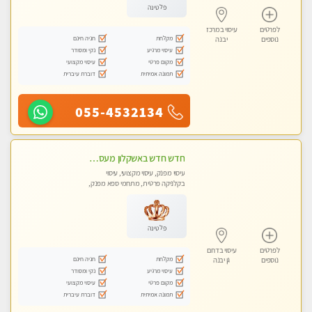
פלטינה
לפרטים
עיסוי במרכז
מקלחת
חניה חינם
נוספים
יבנה
עיסוי מרגיע
נקי ומסודר
מקום פרטי
עיסוי מקצועי
תמונה אמיתית
דוברת עיברית
055-4532134
חדש חדש באשקלון מעסה מקצועית ומפנקת במיוחד פרטי !
עיסוי מפנק, עיסוי מקצועי, עיסוי
בקלניקה פרטית, מתחמי ספא מפנק,
עיסוי טנטרה
פלטינה
לפרטים
עיסוי בדרום
מקלחת
חניה חינם
נוספים
גן יבנה
עיסוי מרגיע
נקי ומסודר
מקום פרטי
עיסוי מקצועי
תמונה אמיתית
דוברת עיברית