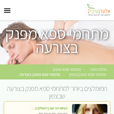
מתחמי ספא מפנק
בצורעה
אלטרנטיבי
מתחמי ספא מפנק
›
›
מתחמי ספא מפנק בצפון
מתחמי ספא מפנק בצורעה
›
המומלצים ביותר למתחמי ספא מפנק בצורעה
שבצפון
העיסוי הכי טוב בירושלים במרכז ירושלים GREEN -SPA מפנק מקצועי ומשחרר
עיסוי מפנק, עיסוי מקצועי, עיסוי