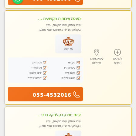
מעסה איכותית מקצועית מאוד- חדשה בראשון לציון
עיסוי מפנק, עיסוי מקצועי, עיסוי
בקלניקה פרטית, מתחמי ספא מפנק,
עיסוי טנטרה
פלטינה
לפרטים
עיסוי במרכז
מקלחת
חניה חינם
נוספים
נס ציונה
עיסוי מרגיע
נקי ומסודר
מקום פרטי
עיסוי מקצועי
תמונה אמיתית
דוברת עיברית
055-4532016
עיסוי מפנק בקליניקה פרטית לרציניים בלבד! מומלץ! פרטית בראשון -לציון
עיסוי מפנק, עיסוי מקצועי, עיסוי
בקלניקה פרטית, מתחמי ספא מפנק,
עיסוי טנטרה