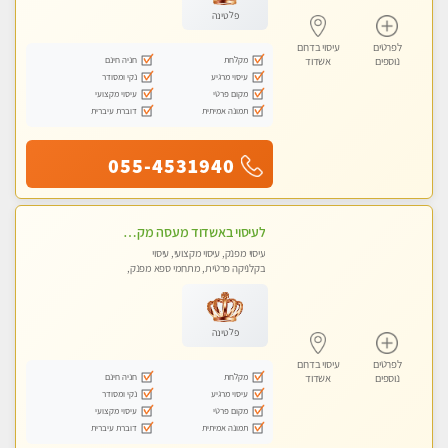
פלטינה
לפרטים
עיסוי בדרום
מקלחת
חניה חינם
נוספים
אשדוד
עיסוי מרגיע
נקי ומסודר
מקום פרטי
עיסוי מקצועי
תמונה אמיתית
דוברת עיברית
055-4531940
לעיסוי באשדוד מעסה מקצועית צעירה ואיכותית פרטי!!!
עיסוי מפנק, עיסוי מקצועי, עיסוי
בקלניקה פרטית, מתחמי ספא מפנק,
מכוני עיסוי מפנק, עיסוי טנטרה
פלטינה
לפרטים
עיסוי בדרום
מקלחת
חניה חינם
נוספים
אשדוד
עיסוי מרגיע
נקי ומסודר
מקום פרטי
עיסוי מקצועי
תמונה אמיתית
דוברת עיברית