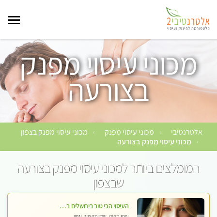
מכוני עיסוי מפנק
בצורעה
אלטרנטיבי
מכוני עיסוי מפנק
מכוני עיסוי מפנק בצפון
›
›
מכוני עיסוי מפנק בצורעה
›
המומלצים ביותר למכוני עיסוי מפנק בצורעה
שבצפון
העיסוי הכי טוב בירושלים במרכז ירושלים GREEN -SPA מפנק מקצועי ומשחרר
עיסוי מפנק, עיסוי מקצועי, עיסוי