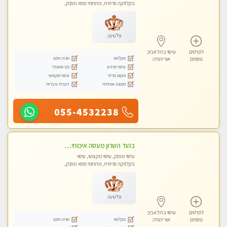
בקלניקה פרטית, מתחמי ספא מפנק,
מכוני עיסוי מפנק, עיסוי טנטרה
פלטינה
לפרטים
עיסוי בתל אביב
מקלחת
חניה חינם
נוספים
אור יהודה
עיסוי מרגיע
נקי ומסודר
מקום פרטי
עיסוי מקצועי
תמונה אמיתית
דוברת עיברית
055-4532238
בהוד השרון מעסה איכותית מקצועית ומפנקת מאוד
עיסוי מפנק, עיסוי מקצועי, עיסוי
בקלניקה פרטית, מתחמי ספא מפנק,
מכוני עיסוי מפנק, עיסוי טנטרה
פלטינה
לפרטים
עיסוי בתל אביב
מקלחת
חניה חינם
נוספים
אור יהודה