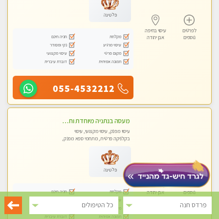
פלטינה
לפרטים
עיסוי בחיפה
מקלחת
חניה חינם
נוספים
אבן יהודה
עיסוי מרגיע
נקי ומסודר
מקום פרטי
עיסוי מקצועי
תמונה אמיתית
דוברת עיברית
055-4532212
מעסה בנתניה מיוחדת וחדשה בעיר לעיסוי...
עיסוי מפנק, עיסוי מקצועי, עיסוי
בקלניקה פרטית, מתחמי ספא מפנק,
מכוני עיסוי מפנק, עיסוי טנטרה
פלטינה
לפרטים
עיסוי בחיפה
מקלחת
חניה חינם
נוספים
אבן יהודה
עיסוי מרגיע
נקי ומסודר
פרדס חנה
כל הטיפולים
מקום פרטי
עיסוי מקצועי
תמונה אמיתית
דוברת עיברית