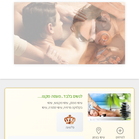
לנשים בלבד..מעסה מקצועי לנשים בלבד
עיסוי מפנק, עיסוי מקצועי, עיסוי
בקלניקה פרטית, עיסוי טנטרה, עיסוי
מגבר לאישה, עיסוי לנשים בלבד
פלטינה
לפרטים
עיסוי בצפון