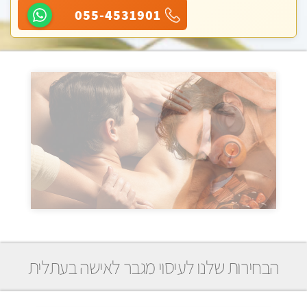
055-4531901
הבחירות שלנו לעיסוי מגבר לאישה בעתלית