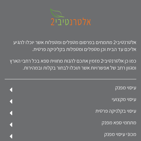
אלטרנטיבי2 מתמחים בפרסום מטפלים ומטפלות אשר יוכלו להגיע
אליכם עד הבית וכן מטפלים ומטפלות בקליניקה פרטית.
כמו כן אלטרנטיבי2 מזמין אתכם להנות מחווית ספא בכל רחבי הארץ
ומגוון רחב של אפשרויות אשר תוכלו לבחור בקלות ובמהירות.
עיסוי מפנק
עיסוי מקצועי
עיסוי בקלניקה פרטית
מתחמי ספא מפנק
מכוני עיסוי מפנק