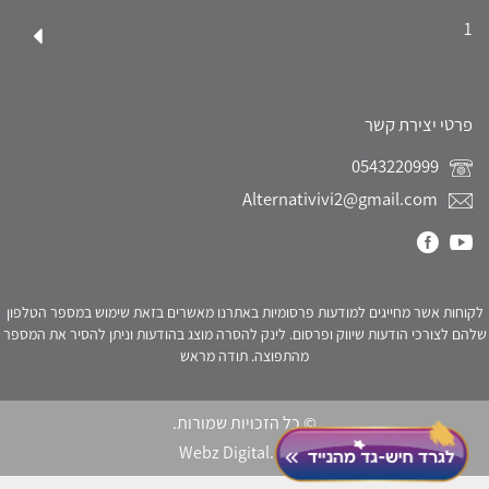
1
פרטי יצירת קשר
0543220999
Alternativivi2@gmail.com
לקוחות אשר מחייגים למודעות פרסומיות באתרנו מאשרים בזאת שימוש במספר הטלפון
שלהם לצורכי הודעות שיווק ופרסום. לינק להסרה מוצג בהודעות וניתן להסיר את המספר
מהתפוצה. תודה מראש
© כל הזכויות שמורות.
Webz Digital.
click