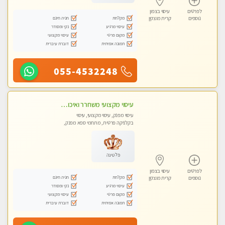
לפרטים
עיסוי בצפון
מקלחת
חניה חינם
נוספים
קרית מוצקין
עיסוי מרגיע
נקי ומסודר
מקום פרטי
עיסוי מקצועי
תמונה אמיתית
דוברת עיברית
055-4532248
עיסוי מקצועי משחרר ואיכותי והכי טוב בעיר - מרגיע ומפנק
עיסוי מפנק, עיסוי מקצועי, עיסוי
בקלניקה פרטית, מתחמי ספא מפנק,
עיסוי טנטרה
פלטינה
לפרטים
עיסוי בצפון
מקלחת
חניה חינם
נוספים
קרית מוצקין
עיסוי מרגיע
נקי ומסודר
מקום פרטי
עיסוי מקצועי
תמונה אמיתית
דוברת עיברית