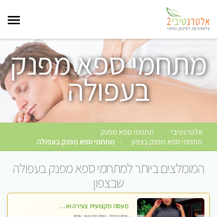
מתחמי ספא מפנק
בעפולה
אלטרנטיבי
מתחמי ספא מפנק
›
›
מתחמי ספא מפנק בצפון
מתחמי ספא מפנק בעפולה
›
המומלצים ביותר למתחמי ספא מפנק בעפולה
שבצפון
מעסה מקצועית צעירה ואיכותית בקרית- חיים
עיסוי מפנק, עיסוי מקצועי, עיסוי