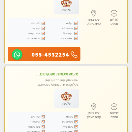
לנשים בלבד
פלטינה
לפרטים
עיסוי בצפון
מקלחת
חניה חינם
נוספים
קרית ביאליק
עיסוי מרגיע
נקי ומסודר
מקום פרטי
עיסוי מקצועי
תמונה אמיתית
דוברת עיברית
055-4532254
מעסה איכותית מפנקת ומקצועית עיסוי חלומי ..... בקריות
עיסוי מפנק, עיסוי מקצועי, עיסוי
בקלניקה פרטית, מתחמי ספא מפנק,
מכוני עיסוי מפנק, עיסוי טנטרה
פלטינה
לפרטים
עיסוי בצפון
מקלחת
חניה חינם
נוספים
קרית ביאליק
עיסוי מרגיע
נקי ומסודר
מקום פרטי
עיסוי מקצועי
תמונה אמיתית
דוברת עיברית