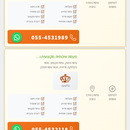
לפרטים
עיסוי במרכז
מקלחת
חניה חינם
נוספים
נתניה
עיסוי מרגיע
נקי ומסודר
מקום פרטי
עיסוי מקצועי
תמונה אמיתית
דוברת עיברית
055-4531989
מעסה איכותית מקצועית ומפנקת מאוד בנתניה
עיסוי מפנק, עיסוי מקצועי, עיסוי
בקלניקה פרטית, מכוני עיסוי מפנק
פלטינה
לפרטים
עיסוי במרכז
מקלחת
חניה חינם
נוספים
נתניה
עיסוי מרגיע
נקי ומסודר
מקום פרטי
עיסוי מקצועי
תמונה אמיתית
דוברת עיברית
055-4532118