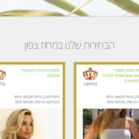
הבחירות שלנו במחוז צפון
י מפנק משחרר
מעסה איכותית מקצועית
עם מגוון עיסויים לבחירה
ומפנקת
לוטין!!!!
פלטינה
פלט
ק, עיסוי מקצועי, עיסוי
עיסוי מפנק, עיסוי מקצועי, עיסוי
 פרטית, מתחמי ספא
בקלניקה פרטית, מתחמי ספא
ני עיסוי מפנק, עיסוי
מפנק, עיסוי טנטרה