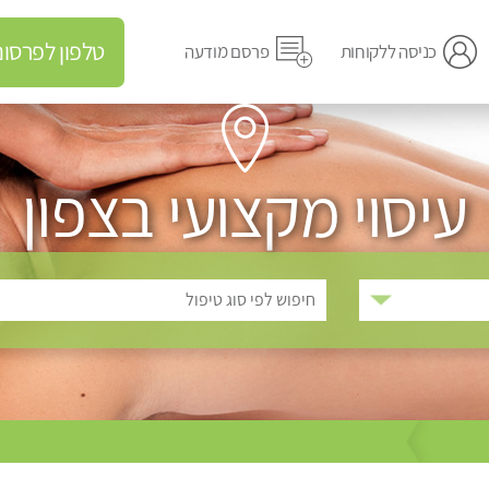
טלפון לפרסום מודעה
כניסה ללקוחות
פרסם מודעה
עיסוי מקצועי בצפון
חיפוש לפי סוג טיפול