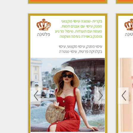
בקרית -שמונה עיסוי מקצועי
מפנק עיסוי עם אבנים חמות.
מעסה עם תעודות. טיפול מרגיע
ינה
פלטינה
ומפנק באווירה נעימה ושקטה
עיסוי מפנק, עיסוי מקצועי, עיסוי
בקלניקה פרטית, עיסוי טנטרה