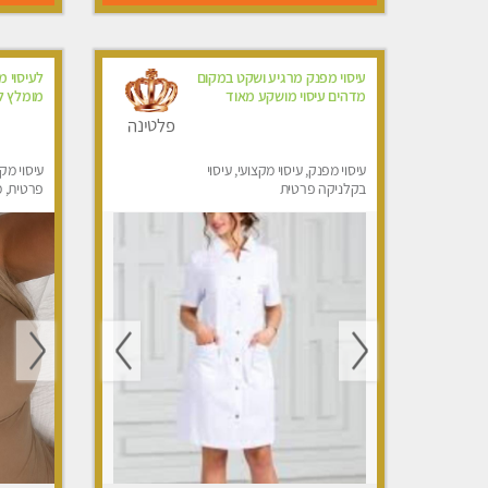
עיסוי מפנק מרגיע ושקט במקום
לעיסוי מ
מדהים עיסוי מושקע מאוד
מומלץ לח
פלטינה
עיסוי מפנק, עיסוי מקצועי, עיסוי
עיסוי מקצ
בקלניקה פרטית
פרטית, מ
טנטרה, ע