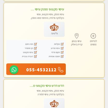
עיסוי מקצועי מפנק עיסוי עם אבנים חמות. מעסה עם תעודות. טיפול מרגיע משוחרר באווירה נעימה נקיה ומסודרת. יש חניה ומקלחת
עיסוי מפנק, עיסוי מקצועי, עיסוי
בקלניקה פרטית, מתחמי ספא מפנק,
עיסוי טנטרה
פלטינה
לפרטים
עיסוי בצפון
מקלחת
חניה חינם
נוספים
קרית ביאליק
עיסוי מרגיע
נקי ומסודר
מקום פרטי
עיסוי מקצועי
תמונה אמיתית
דוברת עיברית
055-4532112
חדש חדש עיסוי מקצועי מפנק עיסוי עם אבנים חמות. מעסה עם תעודות. טיפול מרגיע משוחרר באווירה נעימה נקיה ומסודרת
עיסוי מפנק, עיסוי מקצועי, עיסוי
בקלניקה פרטית, עיסוי טנטרה