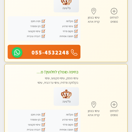
פלטינה
לפרטים
עיסוי בצפון
מקלחת
חניה חינם
נוספים
קרית אתא
עיסוי מרגיע
נקי ומסודר
מקום פרטי
עיסוי מקצועי
תמונה אמיתית
דוברת עיברית
055-4532248
בחיפה מומלץ לחלוטין!! מעסה יפה איכותית מקצועית ומפנקת מאוד פרטי מומלץ בחום.עיסוי מפנק מאוווד.
עיסוי מפנק, עיסוי מקצועי, עיסוי
בקלניקה פרטית, עיסוי עד הבית, עיסוי
טנטרה
פלטינה
לפרטים
עיסוי בצפון
מקלחת
חניה חינם
נוספים
קרית אתא
עיסוי מרגיע
נקי ומסודר
מקום פרטי
עיסוי מקצועי
תמונה אמיתית
דוברת עיברית