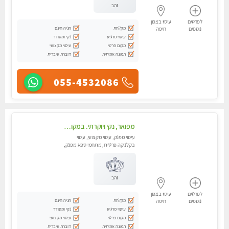
זהב
לפרטים
עיסוי בצפון
מקלחת
חניה חינם
נוספים
חיפה
עיסוי מרגיע
נקי ומסודר
מקום פרטי
עיסוי מקצועי
תמונה אמיתית
דוברת עיברית
055-4532086
מפואר, נקי ויוקרתי. במקום מבחר מעסות מנוסות לכל סוגי העיסויים.
עיסוי מפנק, עיסוי מקצועי, עיסוי
בקלניקה פרטית, מתחמי ספא מפנק,
עיסוי טנטרה
זהב
לפרטים
עיסוי בצפון
מקלחת
חניה חינם
נוספים
חיפה
עיסוי מרגיע
נקי ומסודר
מקום פרטי
עיסוי מקצועי
תמונה אמיתית
דוברת עיברית