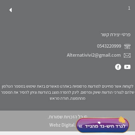
1
פרטי יצירת קשר
0543220999
Alternativivi2@gmail.com
לקוחות אשר מחייגים למודעות פרסומיות באתרנו מאשרים בזאת שימוש במספר הטלפון
שלהם לצורכי הודעות שיווק ופרסום. לינק להסרה מוצג בהודעות וניתן להסיר את המספר
מהתפוצה. תודה מראש
© כל הזכויות שמורות.
Webz Digital.
click