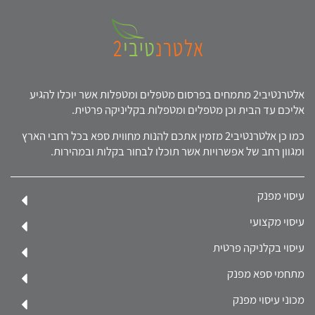
אלטרנטיבי2 מתמחים בפרסום מטפלים ומטפלות אשר יוכלו להגיע
אליכם עד הבית וכן מטפלים ומטפלות בקליניקה פרטית.
כמו כן אלטרנטיבי2 מזמין אתכם להנות מחווית ספא בכל רחבי הארץ
ומגוון רחב של אפשרויות אשר תוכלו לבחור בקלות ובמהירות.
עיסוי מפנק
עיסוי מקצועי
עיסוי בקלניקה פרטית
מתחמי ספא מפנק
מכוני עיסוי מפנק