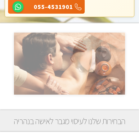
055-4531901
הבחירות שלנו לעיסוי מגבר לאישה בנהריה