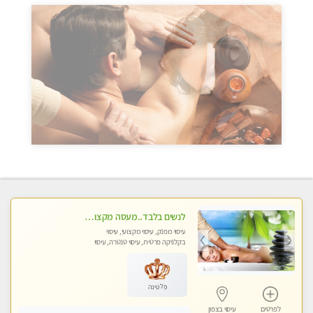
לנשים בלבד..מעסה מקצועי לנשים בלבד
עיסוי מפנק, עיסוי מקצועי, עיסוי
בקלניקה פרטית, עיסוי טנטרה, עיסוי
מגבר לאישה, עיסוי לנשים בלבד
פלטינה
לפרטים
עיסוי בצפון