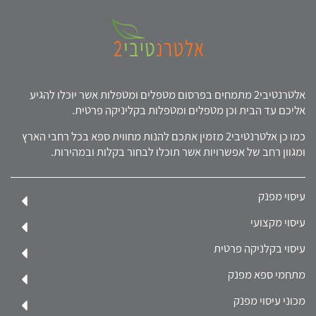
אלטרנטיבי2 מתמחים בפרסום מטפלים ומטפלות אשר יוכלו להגיע
אליכם עד הבית וכן מטפלים ומטפלות בקליניקה פרטית.
כמו כן אלטרנטיבי2 מזמין אתכם להנות מחווית ספא בכל רחבי הארץ
ומגוון רחב של אפשרויות אשר תוכלו לבחור בקלות ובמהירות.
עיסוי מפנק
עיסוי מקצועי
עיסוי בקלניקה פרטית
מתחמי ספא מפנק
מכוני עיסוי מפנק