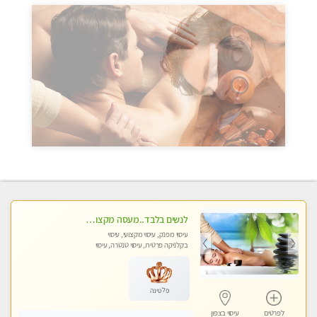
לנשים בלבד..מעסה מקצועי לנשים בלבד
עיסוי מפנק, עיסוי מקצועי, עיסוי
בקלניקה פרטית, עיסוי טנטרה, עיסוי
מגבר לאישה, עיסוי לנשים בלבד
פלטינה
לפרטים
עיסוי בצפון