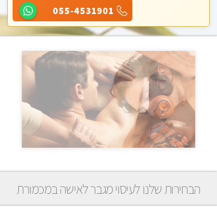
055-4531901
הבחירות שלנו לעיסוי מגבר לאישה במכמורת