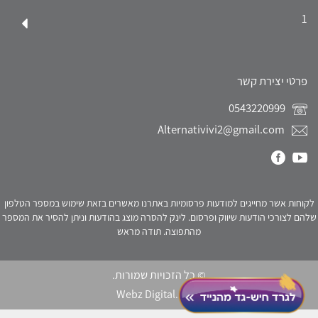
1
פרטי יצירת קשר
0543220999
Alternativivi2@gmail.com
לקוחות אשר מחייגים למודעות פרסומיות באתרנו מאשרים בזאת שימוש במספר הטלפון
שלהם לצורכי הודעות שיווק ופרסום. לינק להסרה מוצג בהודעות וניתן להסיר את המספר
מהתפוצה. תודה מראש
© כל הזכויות שמורות.
Webz Digital.
click