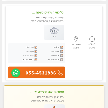
כל סוגי העיסויים מעסה מקצועית ואיכותית פרטי!!!
עיסוי מפנק, עיסוי מקצועי, עיסוי
בקלניקה פרטית, מתחמי ספא מפנק,
עיסוי טנטרה
זהב
לפרטים
עיסוי במרכז
מקלחת
חניה חינם
נוספים
רעננה
עיסוי מרגיע
נקי ומסודר
מקום פרטי
עיסוי מקצועי
תמונה אמיתית
דוברת עיברית
055-4531886
מעסה חדשה ברעננה כל סוגי העיסויים מעסה מקצועית ואיכותית פרטי!!!מומלץ לחלוטין!!
עיסוי מפנק, עיסוי מקצועי, עיסוי
בקלניקה פרטית, מתחמי ספא מפנק,
מכוני עיסוי מפנק, עיסוי טנטרה