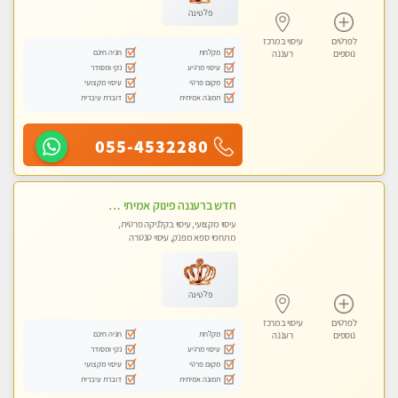
פלטינה
לפרטים
עיסוי במרכז
מקלחת
חניה חינם
נוספים
רעננה
עיסוי מרגיע
נקי ומסודר
מקום פרטי
עיסוי מקצועי
תמונה אמיתית
דוברת עיברית
055-4532280
חדש ברעננה פינוק אמיתי ומרגיע באווירה רומנטית
עיסוי מקצועי, עיסוי בקלניקה פרטית,
מתחמי ספא מפנק, עיסוי טנטרה
פלטינה
לפרטים
עיסוי במרכז
מקלחת
חניה חינם
נוספים
רעננה
עיסוי מרגיע
נקי ומסודר
מקום פרטי
עיסוי מקצועי
תמונה אמיתית
דוברת עיברית