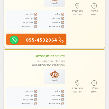
פלטינה
לפרטים
עיסוי במרכז
מקלחת
חניה חינם
נוספים
כפר סבא
עיסוי מרגיע
נקי ומסודר
מקום פרטי
עיסוי מקצועי
תמונה אמיתית
דוברת עיברית
055-4532064
קליניקה פרטית ברעננה -מעסה איכותית לעיסוי מקצועי ומפנק לכל שרירי הגוף...
עיסוי מפנק, עיסוי מקצועי, עיסוי
בקלניקה פרטית, מתחמי ספא מפנק,
עיסוי טנטרה
פלטינה
לפרטים
עיסוי במרכז
מקלחת
חניה חינם
נוספים
כפר סבא
עיסוי מרגיע
נקי ומסודר
מקום פרטי
עיסוי מקצועי
תמונה אמיתית
דוברת עיברית