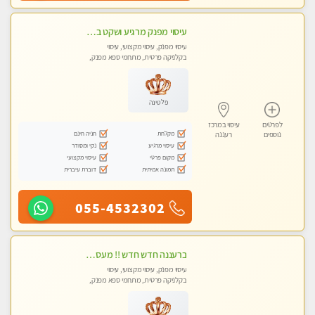
עיסוי מפנק מרגיע ושקט במקום מדהים עיסוי מושקע מאוד
עיסוי מפנק, עיסוי מקצועי, עיסוי
בקלניקה פרטית, מתחמי ספא מפנק,
עיסוי טנטרה
פלטינה
לפרטים
עיסוי במרכז
מקלחת
חניה חינם
נוספים
רעננה
עיסוי מרגיע
נקי ומסודר
מקום פרטי
עיסוי מקצועי
תמונה אמיתית
דוברת עיברית
055-4532302
ברעננה חדש חדש !! מעסה מקצועית צעירה ואיכותית פרטי!!!
עיסוי מפנק, עיסוי מקצועי, עיסוי
בקלניקה פרטית, מתחמי ספא מפנק,
עיסוי טנטרה