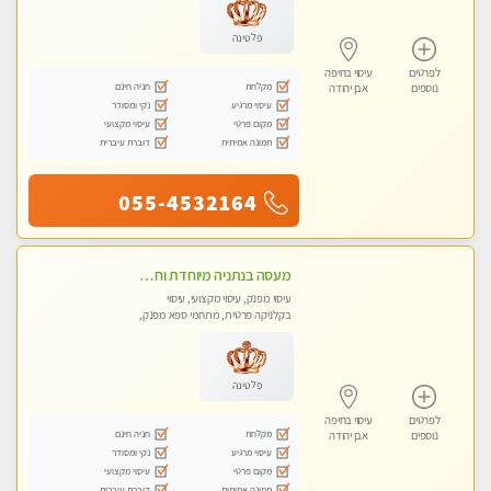
פלטינה
לפרטים
עיסוי בחיפה
מקלחת
חניה חינם
נוספים
אבן יהודה
עיסוי מרגיע
נקי ומסודר
מקום פרטי
עיסוי מקצועי
תמונה אמיתית
דוברת עיברית
055-4532164
מעסה בנתניה מיוחדת וחדשה בעיר לעיסוי...
עיסוי מפנק, עיסוי מקצועי, עיסוי
בקלניקה פרטית, מתחמי ספא מפנק,
מכוני עיסוי מפנק, עיסוי טנטרה
פלטינה
לפרטים
עיסוי בחיפה
מקלחת
חניה חינם
נוספים
אבן יהודה
עיסוי מרגיע
נקי ומסודר
מקום פרטי
עיסוי מקצועי
תמונה אמיתית
דוברת עיברית