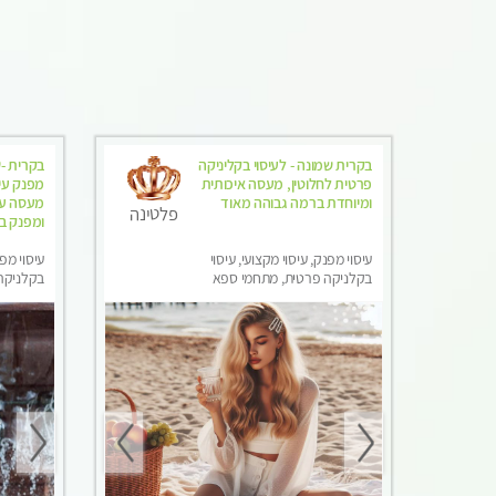
בקרית שמונה - לעיסוי בקליניקה
בקרית -ש
פרטית לחלוטין, מעסה איכותית
מפנק עיס
ומיוחדת ברמה גבוהה מאוד
מעסה עם
פלטינה
ומפנק ב
עיסוי מפנק, עיסוי מקצועי, עיסוי
עיסוי מפנ
בקלניקה פרטית, מתחמי ספא
בקלניקה 
מפנק, עיסוי טנטרה