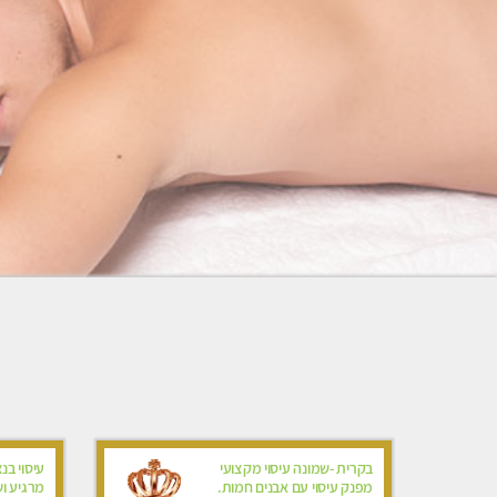
בקרית -שמונה עיסוי מקצועי
עיסוי בנ
מפנק עיסוי עם אבנים חמות.
מרגיע ו