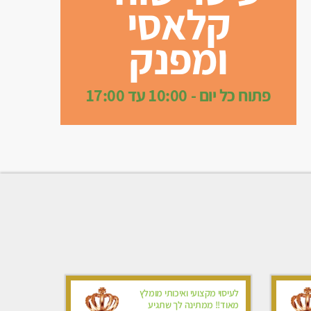
קלאסי
ומפנק
פתוח כל יום - 10:00 עד 17:00
לעיסוי מקצועי ואיכותי מומלץ
מאוד!! ממתינה לך שתגיע