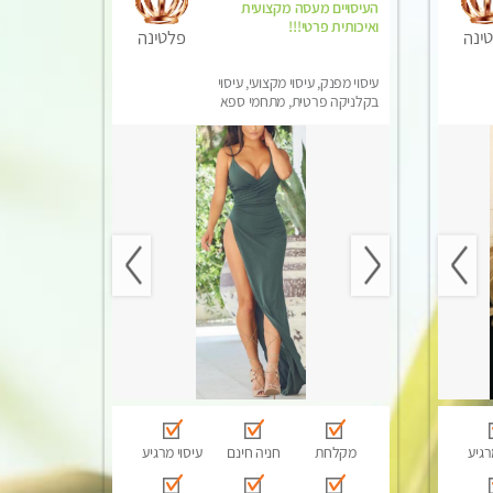
העיסויים מעסה מקצועית
ואיכותית פרטי!!!
ינה
פלטינה
עיסוי מפנק, עיסוי מקצועי, עיסוי
בקלניקה פרטית, מתחמי ספא
מפנק, עיסוי טנטרה
רגיע
מקלחת
חניה חינם
עיסוי מרגיע