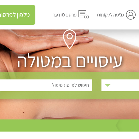
טלפון לפרסום מודעה
כניסה ללקוחות
פרסם מודעה
עיסויים במטולה
חיפוש לפי סוג טיפול