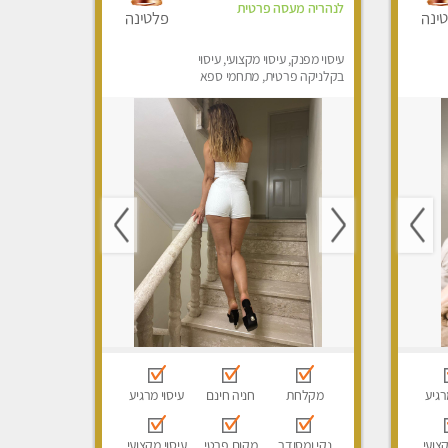
לנהריה מעסה פרטית
ינה
פלטינה
עיסוי מפנק, עיסוי מקצועי, עיסוי
בקלניקה פרטית, מתחמי ספא
מפנק, מכוני עיסוי מפנק, עיסוי
טנטרה
רגיע
מקלחת
חניה חינם
עיסוי מרגיע
קצועי
נקי ומסודר
מקום פרטי
עיסוי מקצועי