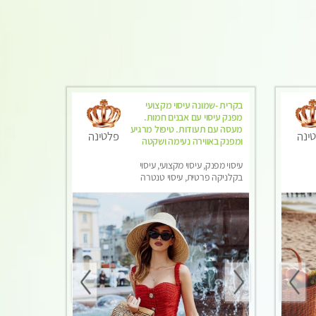
בקרית -שמונה עיסוי מקצועי
מפנק עיסוי עם אבנים חמות.
מעסה עם תעודות. טיפול מרגיע
ינה
פלטינה
ומפנק באווירה נעימה ושקטה
עיסוי מפנק, עיסוי מקצועי, עיסוי
בקלניקה פרטית, עיסוי טנטרה