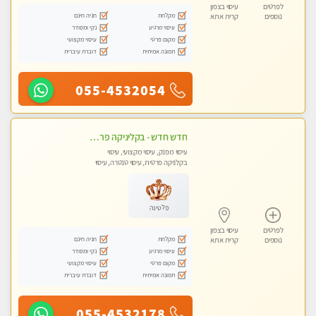
לפרטים
עיסוי בצפון
מקלחת
חניה חינם
נוספים
קרית אתא
עיסוי מרגיע
נקי ומסודר
מקום פרטי
עיסוי מקצועי
תמונה אמיתית
דוברת עיברית
055-4532054
חדש חדש - בקליניקה פרטית בחיפה עיסוי לחידוש אנרגיות עיסוי חלומי מומלץ מאוד !
עיסוי מפנק, עיסוי מקצועי, עיסוי
בקלניקה פרטית, עיסוי טנטרה, עיסוי
לנשים בלבד
פלטינה
לפרטים
עיסוי בצפון
מקלחת
חניה חינם
נוספים
קרית אתא
עיסוי מרגיע
נקי ומסודר
מקום פרטי
עיסוי מקצועי
תמונה אמיתית
דוברת עיברית
055-4532178