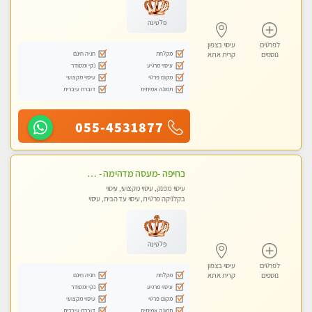
פלטינה
לפרטים
עיסוי בצפון
מקלחת
חניה חינם
נוספים
קרית אתא
עיסוי מרגיע
נקי ומסודר
מקום פרטי
עיסוי מקצועי
תמונה אמיתית
דוברת עיברית
055-4531877
בחיפה -מעסה מדהימה - כל סוגי העיסויים מעסה מקצועית ואיכותית פרטי!!!
עיסוי מפנק, עיסוי מקצועי, עיסוי
בקלניקה פרטית, עיסוי עד הבית, עיסוי
טנטרה
פלטינה
לפרטים
עיסוי בצפון
מקלחת
חניה חינם
נוספים
קרית אתא
עיסוי מרגיע
נקי ומסודר
מקום פרטי
עיסוי מקצועי
תמונה אמיתית
דוברת עיברית