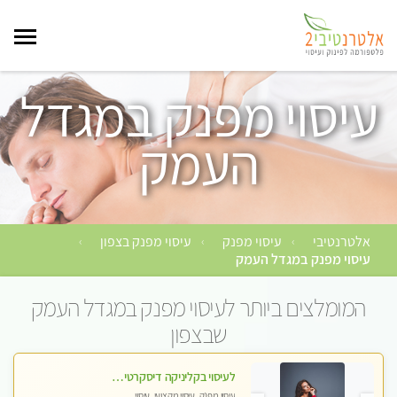
עיסוי מפנק במגדל
העמק
אלטרנטיבי
עיסוי מפנק
עיסוי מפנק בצפון
›
›
›
עיסוי מפנק במגדל העמק
המומלצים ביותר לעיסוי מפנק במגדל העמק
שבצפון
לעיסוי בקליניקה דיסקרטית -בחיפה
עיסוי מפנק, עיסוי מקצועי, עיסוי