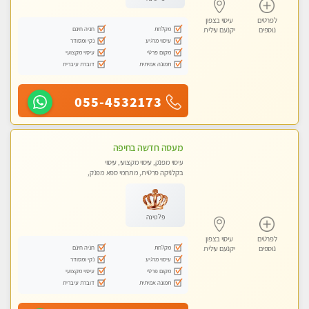
לפרטים
עיסוי בצפון
מקלחת
חניה חינם
נוספים
יקנעם עילית
עיסוי מרגיע
נקי ומסודר
מקום פרטי
עיסוי מקצועי
תמונה אמיתית
דוברת עיברית
055-4532173
מעסה חדשה בחיפה
עיסוי מפנק, עיסוי מקצועי, עיסוי
בקלניקה פרטית, מתחמי ספא מפנק,
עיסוי טנטרה
פלטינה
לפרטים
עיסוי בצפון
מקלחת
חניה חינם
נוספים
יקנעם עילית
עיסוי מרגיע
נקי ומסודר
מקום פרטי
עיסוי מקצועי
תמונה אמיתית
דוברת עיברית