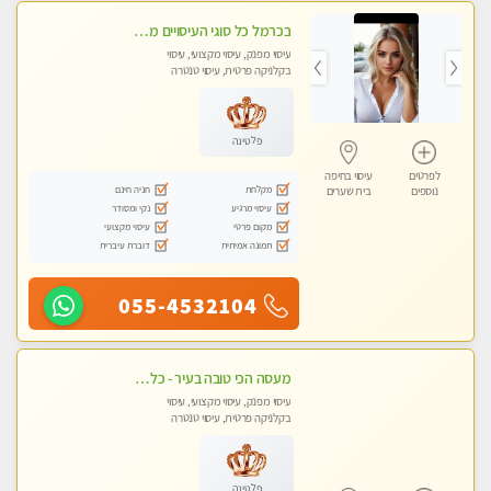
בכרמל כל סוגי העיסויים מעסה מקצועית ואיכותית פרטי!!!
עיסוי מפנק, עיסוי מקצועי, עיסוי
בקלניקה פרטית, עיסוי טנטרה
פלטינה
לפרטים
עיסוי בחיפה
מקלחת
חניה חינם
נוספים
בית שערים
עיסוי מרגיע
נקי ומסודר
מקום פרטי
עיסוי מקצועי
תמונה אמיתית
דוברת עיברית
055-4532104
מעסה הכי טובה בעיר - כל סוגי העיסויים מעסה מקצועית ואיכותית פרטי!!!
עיסוי מפנק, עיסוי מקצועי, עיסוי
בקלניקה פרטית, עיסוי טנטרה
פלטינה