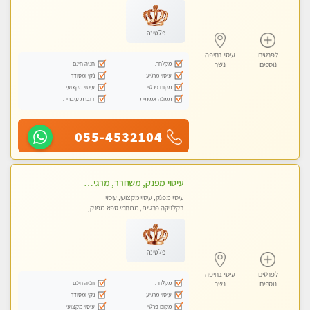
פלטינה
לפרטים
עיסוי בחיפה
מקלחת
חניה חינם
נוספים
נשר
עיסוי מרגיע
נקי ומסודר
מקום פרטי
עיסוי מקצועי
תמונה אמיתית
דוברת עיברית
055-4532104
עיסוי מפנק, משחרר, מרגיע, טנטרה, עיסוי שבדי מקצועי ללא שירותי מין
עיסוי מפנק, עיסוי מקצועי, עיסוי
בקלניקה פרטית, מתחמי ספא מפנק,
עיסוי טנטרה
פלטינה
לפרטים
עיסוי בחיפה
מקלחת
חניה חינם
נוספים
נשר
עיסוי מרגיע
נקי ומסודר
מקום פרטי
עיסוי מקצועי