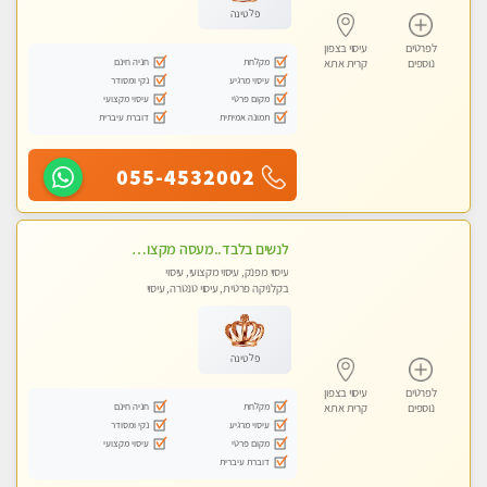
פלטינה
לפרטים
עיסוי בצפון
מקלחת
חניה חינם
נוספים
קרית אתא
עיסוי מרגיע
נקי ומסודר
מקום פרטי
עיסוי מקצועי
תמונה אמיתית
דוברת עיברית
055-4532002
לנשים בלבד..מעסה מקצועי לנשים בלבד
עיסוי מפנק, עיסוי מקצועי, עיסוי
בקלניקה פרטית, עיסוי טנטרה, עיסוי
מגבר לאישה, עיסוי לנשים בלבד
פלטינה
לפרטים
עיסוי בצפון
מקלחת
חניה חינם
נוספים
קרית אתא
עיסוי מרגיע
נקי ומסודר
מקום פרטי
עיסוי מקצועי
דוברת עיברית