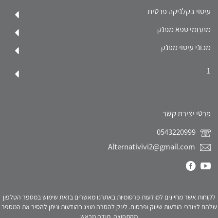
עיסוי בקלניקה פרטית
מתחמי ספא מפנק
מכוני עיסוי מפנק
1
פרטי יצירת קשר
0543220999
Alternativivi2@gmail.com
לקוחות אשר מחייגים למודעות פרסומיות באתרנו מאשרים בזאת שימוש במספר הטלפון
שלהם לצורכי הודעות שיווק ופרסום. לינק להסרה מוצג בהודעות וניתן להסיר את המספר
מהתפוצה. תודה מראש