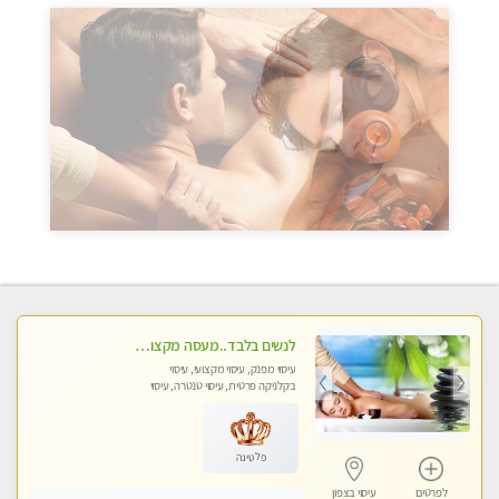
לנשים בלבד..מעסה מקצועי לנשים בלבד
עיסוי מפנק, עיסוי מקצועי, עיסוי
בקלניקה פרטית, עיסוי טנטרה, עיסוי
מגבר לאישה, עיסוי לנשים בלבד
פלטינה
לפרטים
עיסוי בצפון