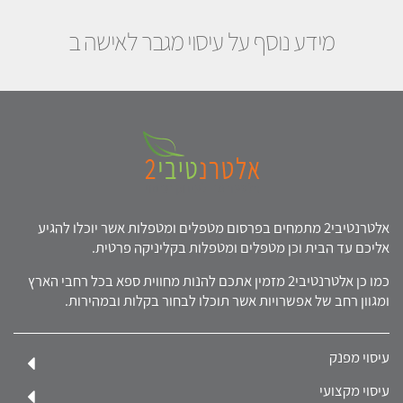
מידע נוסף על עיסוי מגבר לאישה ב
אלטרנטיבי2 מתמחים בפרסום מטפלים ומטפלות אשר יוכלו להגיע
אליכם עד הבית וכן מטפלים ומטפלות בקליניקה פרטית.
כמו כן אלטרנטיבי2 מזמין אתכם להנות מחווית ספא בכל רחבי הארץ
ומגוון רחב של אפשרויות אשר תוכלו לבחור בקלות ובמהירות.
עיסוי מפנק
עיסוי מקצועי