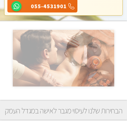
055-4531901
הבחירות שלנו לעיסוי מגבר לאישה במגדל העמק