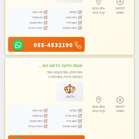
לפרטים
עיסוי בצפון
מקלחת
חניה חינם
נוספים
קרית אתא
עיסוי מרגיע
נקי ומסודר
מקום פרטי
עיסוי מקצועי
תמונה אמיתית
דוברת עיברית
055-4532190
מעסה חדשה -כל סוגי העיסויים מעסה מקצועית ואיכותית פרטי!!!מומלץ לחלוטין!!
עיסוי מפנק, עיסוי מקצועי, עיסוי
בקלניקה פרטית, עיסוי טנטרה
פלטינה
לפרטים
עיסוי בצפון
מקלחת
חניה חינם
נוספים
קרית אתא
עיסוי מרגיע
נקי ומסודר
מקום פרטי
עיסוי מקצועי
תמונה אמיתית
דוברת עיברית