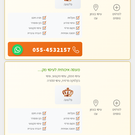
פלטינה
לפרטים
עיסוי בצפון
מקלחת
חניה חינם
נוספים
עכו
עיסוי מרגיע
נקי ומסודר
מקום פרטי
עיסוי מקצועי
תמונה אמיתית
דוברת עיברית
055-4532157
מעסה איכותית לעיסוי מקצועי ומפנק לכל שרירי הגוף עיסוי רפואי, מרגיע, קלאסי
עיסוי מפנק, עיסוי מקצועי, עיסוי
בקלניקה פרטית, עיסוי טנטרה
פלטינה
לפרטים
עיסוי בצפון
מקלחת
חניה חינם
נוספים
עכו
עיסוי מרגיע
נקי ומסודר
מקום פרטי
עיסוי מקצועי
תמונה אמיתית
דוברת עיברית