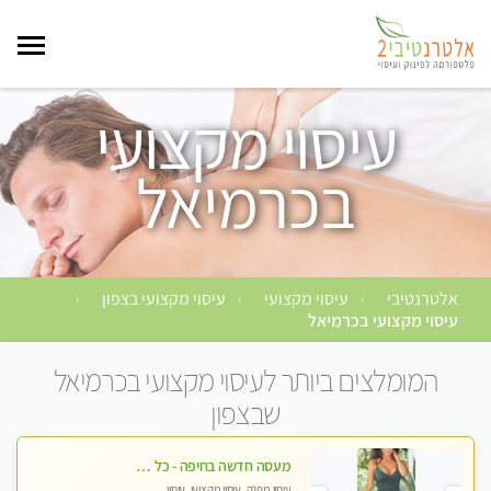
עיסוי מקצועי
בכרמיאל
אלטרנטיבי
עיסוי מקצועי
עיסוי מקצועי בצפון
›
›
›
עיסוי מקצועי בכרמיאל
המומלצים ביותר לעיסוי מקצועי בכרמיאל
שבצפון
מעסה חדשה בחיפה - כל סוגי העיסויים מעסה מקצועית ואיכותית פרטי!!!
עיסוי מפנק, עיסוי מקצועי, עיסוי