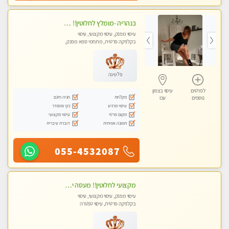
בנהריה -מומלץ לחלוטין!! מעסה יפה איכותית מקצועית ומפנקת מאוד פרטי מומלץ בחום
עיסוי מפנק, עיסוי מקצועי, עיסוי
בקלניקה פרטית, מתחמי ספא מפנק,
מכוני עיסוי מפנק, עיסוי טנטרה
פלטינה
לפרטים
עיסוי בצפון
מקלחת
חניה חינם
נוספים
עכו
עיסוי מרגיע
נקי ומסודר
מקום פרטי
עיסוי מקצועי
תמונה אמיתית
דוברת עיברית
055-4532087
מקצועי לחלוטין!! מעסה יפה איכותית מקצועית ומפנקת מאוד פרטי מומלץ בחום.עיסוי מפנק מאוווד.
עיסוי מפנק, עיסוי מקצועי, עיסוי
בקלניקה פרטית, עיסוי טנטרה