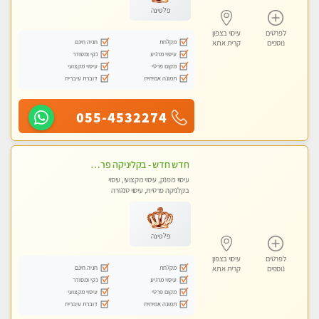
פלטינה
לפרטים
עיסוי בצפון
מקלחת
חניה חינם
נוספים
קרית אתא
עיסוי מרגיע
נקי ומסודר
מקום פרטי
עיסוי מקצועי
תמונה אמיתית
דוברת עיברית
055-4532274
חדש חדש - בקליניקה פרטית עיסוי לחידוש אנרגיות עיסוי חלומי מומלץ מאוד !
עיסוי מפנק, עיסוי מקצועי, עיסוי
בקלניקה פרטית, עיסוי טנטרה
פלטינה
לפרטים
עיסוי בצפון
מקלחת
חניה חינם
נוספים
קרית אתא
עיסוי מרגיע
נקי ומסודר
מקום פרטי
עיסוי מקצועי
תמונה אמיתית
דוברת עיברית