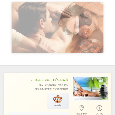
לנשים בלבד..מעסה מקצועי לנשים בלבד
עיסוי מפנק, עיסוי מקצועי, עיסוי
בקלניקה פרטית, עיסוי טנטרה, עיסוי
מגבר לאישה, עיסוי לנשים בלבד
פלטינה
לפרטים
עיסוי בצפון