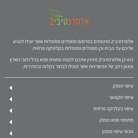
אלטרנטיבי2 מתמחים בפרסום מטפלים ומטפלות אשר יוכלו להגיע
אליכם עד הבית וכן מטפלים ומטפלות בקליניקה פרטית.
כמו כן אלטרנטיבי2 מזמין אתכם להנות מחווית ספא בכל רחבי הארץ
ומגוון רחב של אפשרויות אשר תוכלו לבחור בקלות ובמהירות.
עיסוי מפנק
עיסוי מקצועי
עיסוי בקלניקה פרטית
מתחמי ספא מפנק
מכוני עיסוי מפנק