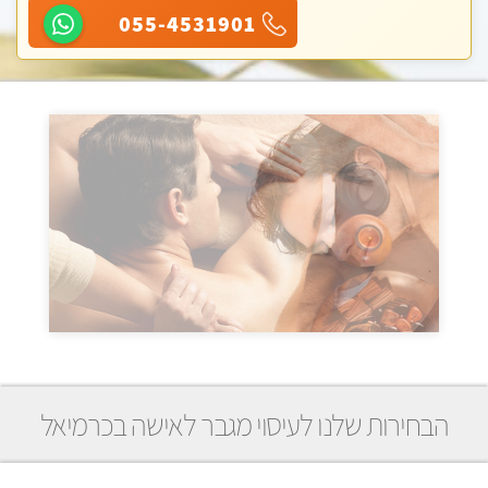
055-4531901
הבחירות שלנו לעיסוי מגבר לאישה בכרמיאל