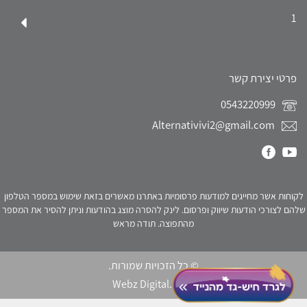
1
פרטי יצירת קשר
0543220999
Alternativivi2@gmail.com
לקוחות אשר מחייגים למודעות פרסומיות באתרנו מאשרים בזאת שימוש במספר הטלפון
שלהם לצורכי הודעות שיווק ופרסום. לינק להסרה מוצג בהודעות וניתן להסיר את המספר
מהתפוצה. תודה מראש
© כל הזכויות שמורות.
Webz Digital.
click