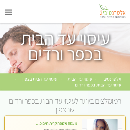
עיסוי עד הבית
בכפר ורדים
אלטרנטיבי
עיסוי עד הבית
עיסוי עד הבית בצפון
›
›
›
עיסוי עד הבית בכפר ורדים
המומלצים ביותר לעיסוי עד הבית בכפר ורדים
שבצפון
מעסה אלופה קרית חיים כל סוגי העיסויים מעסה מקצועית ואיכותית פרטי!!
עיסוי מפנק, עיסוי מקצועי, עיסוי