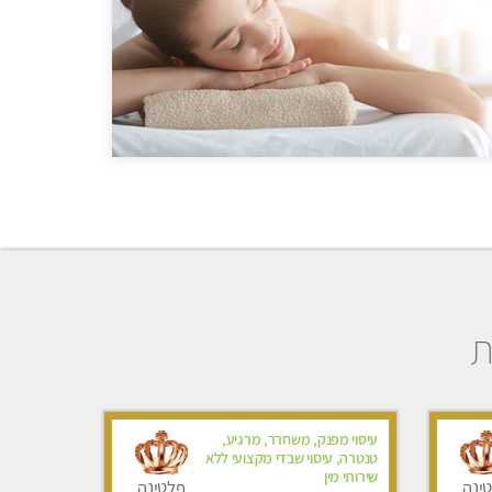
ת
עיסוי מפנק, משחרר, מרגיע,
טנטרה, עיסוי שבדי מקצועי ללא
שירותי מין
ינה
פלטינה