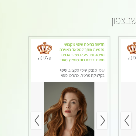
שבצפון
חדשה בחיפה עיסוי מקצועי
מזמינה אותך למסאז' באווירה
נעימה ומרגיע לנפש.+ אבנים
ינה
פלטינה
חמות וכוסות רוח מומלץ מאוד
עיסוי מפנק, עיסוי מקצועי, עיסוי
בקלניקה פרטית, מתחמי ספא
מפנק, עיסוי טנטרה