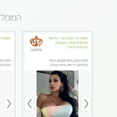
המומלצי
מעסה הכי טובה בעיר - כל סוגי
מעסה ח
העיסויים מעסה מקצועית
ואיכותית פרטי!!!
פלטינה
עיסוי מפנק, עיסוי מקצועי, עיסוי
עיסוי מפנ
בקלניקה פרטית, עיסוי טנטרה
בקלניקה
מפנק, עי