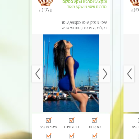
ומקצועי ומרגיע ושקט במקום
מדהים עיסוי מושקע מאוד
ינה
פלטינה
עיסוי מפנק, עיסוי מקצועי, עיסוי
בקלניקה פרטית, מתחמי ספא
מפנק, עיסוי טנטרה
רגיע
מקלחת
חניה חינם
עיסוי מרגיע