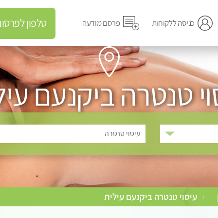
טלפון לפרסום מודעה
כניסה ללקוחות
פרסם מודעה
וי טנטרה ביקנעם עיל
עיסוי טנטרה
עיסוי טנטרה ביקנעם עילית
›