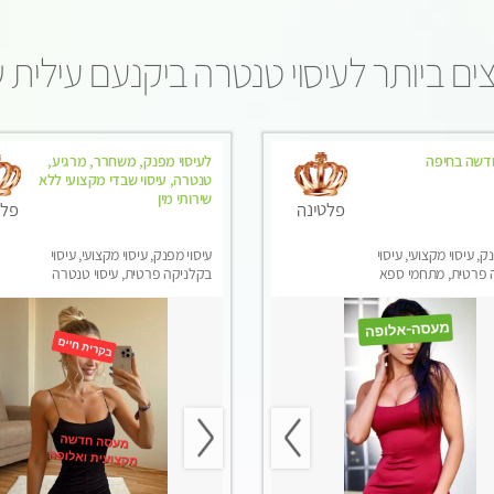
ם ביותר לעיסוי טנטרה ביקנעם עילית 
דשה בחיפה
לעיסוי מפנק, משחרר, מרגיע,
טנטרה, עיסוי שבדי מקצועי ללא
שירותי מין
פלטינה
פלט
ק, עיסוי מקצועי, עיסוי
עיסוי מפנק, עיסוי מקצועי, עיסוי
 פרטית, מתחמי ספא
בקלניקה פרטית, עיסוי טנטרה
סוי טנטרה