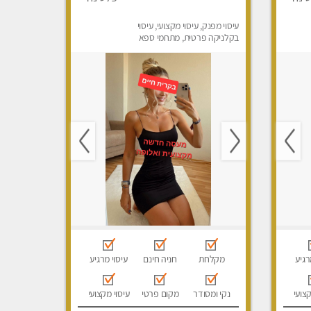
עיסוי מפנק, עיסוי מקצועי, עיסוי
בקלניקה פרטית, מתחמי ספא
מפנק, עיסוי טנטרה
רגיע
מקלחת
חניה חינם
עיסוי מרגיע
קצועי
נקי ומסודר
מקום פרטי
עיסוי מקצועי