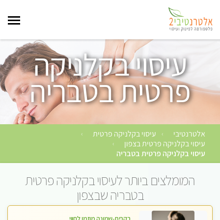
עיסוי בקלניקה
פרטית בטבריה
אלטרנטיבי
עיסוי בקלניקה פרטית
›
›
עיסוי בקלניקה פרטית בצפון
›
עיסוי בקלניקה פרטית בטבריה
המומלצים ביותר לעיסוי בקלניקה פרטית
בטבריה שבצפון
בקרית-שמונה מוזמן לחוויה בלתי נשכחת מעסה איכותית מקצועית ומפנקת- ללא מין !!