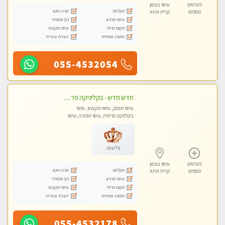
לפרטים
עיסוי בצפון
מקלחת
חניה חינם
נוספים
קרית אתא
עיסוי מרגיע
נקי ומסודר
מקום פרטי
עיסוי מקצועי
תמונה אמיתית
דוברת עיברית
055-4532054
חדש חדש - בקליניקה פרטית בחיפה עיסוי לחידוש אנרגיות עיסוי חלומי מומלץ מאוד !
עיסוי מפנק, עיסוי מקצועי, עיסוי
בקלניקה פרטית, עיסוי טנטרה, עיסוי
לנשים בלבד
פלטינה
לפרטים
עיסוי בצפון
מקלחת
חניה חינם
נוספים
קרית אתא
עיסוי מרגיע
נקי ומסודר
מקום פרטי
עיסוי מקצועי
תמונה אמיתית
דוברת עיברית
055-4532178