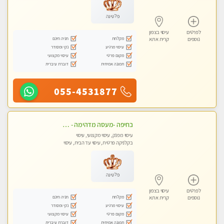
פלטינה
לפרטים
עיסוי בצפון
מקלחת
חניה חינם
נוספים
קרית אתא
עיסוי מרגיע
נקי ומסודר
מקום פרטי
עיסוי מקצועי
תמונה אמיתית
דוברת עיברית
055-4531877
בחיפה -מעסה מדהימה - כל סוגי העיסויים מעסה מקצועית ואיכותית פרטי!!!
עיסוי מפנק, עיסוי מקצועי, עיסוי
בקלניקה פרטית, עיסוי עד הבית, עיסוי
טנטרה
פלטינה
לפרטים
עיסוי בצפון
מקלחת
חניה חינם
נוספים
קרית אתא
עיסוי מרגיע
נקי ומסודר
מקום פרטי
עיסוי מקצועי
תמונה אמיתית
דוברת עיברית