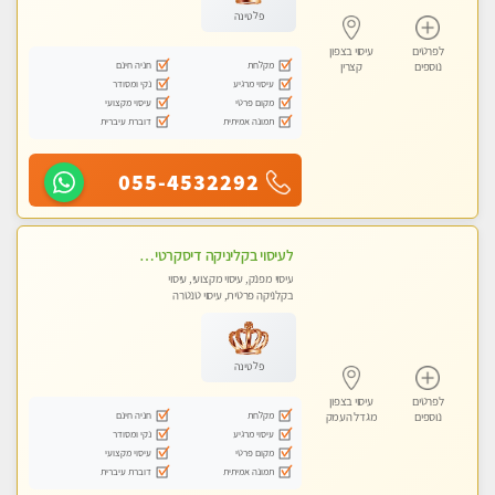
פלטינה
לפרטים
עיסוי בצפון
מקלחת
חניה חינם
נוספים
קצרין
עיסוי מרגיע
נקי ומסודר
מקום פרטי
עיסוי מקצועי
תמונה אמיתית
דוברת עיברית
055-4532292
לעיסוי בקליניקה דיסקרטית -בחיפה
עיסוי מפנק, עיסוי מקצועי, עיסוי
בקלניקה פרטית, עיסוי טנטרה
פלטינה
לפרטים
עיסוי בצפון
מקלחת
חניה חינם
נוספים
מגדל העמק
עיסוי מרגיע
נקי ומסודר
מקום פרטי
עיסוי מקצועי
תמונה אמיתית
דוברת עיברית