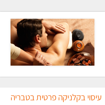
עיסוי בקלניקה פרטית בטבריה