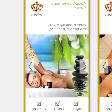
לנשים בלבד..מעסה מקצועי
לנשים בלבד
ינה
פלטינה
עיסוי מפנק, עיסוי מקצועי, עיסוי
בקלניקה פרטית, עיסוי טנטרה,
עיסוי מגבר לאישה, עיסוי לנשים
בלבד
רגיע
מקלחת
חניה חינם
עיסוי מרגיע