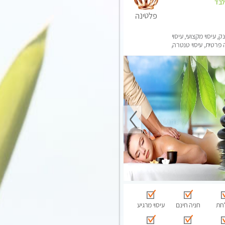
לבד
פלטינה
ק, עיסוי מקצועי, עיסוי
פרטית, עיסוי טנטרה,
בר לאישה, עיסוי לנשים
חת
חניה חינם
עיסוי מרגיע