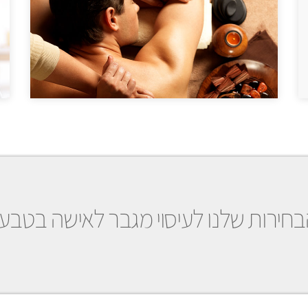
חירות שלנו לעיסוי מגבר לאישה בטבעו