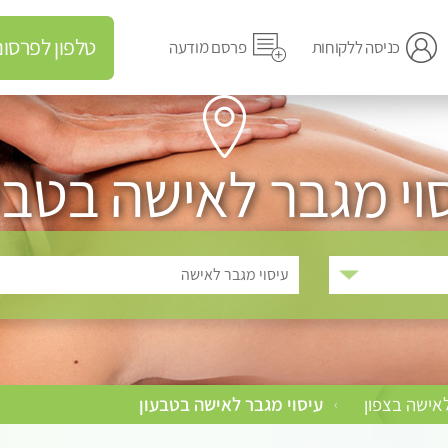
טלפון לפרסום מודעה
כניסה ללקוחות
פרסם מודעה
וי מגבר לאישה בטבע
עיסוי מגבר לאישה
לאישה בצפון
עיסוי מגבר לאישה בטבעון
›