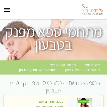
מתחמי ספא מפנק
בטבעון
אלטרנטיבי
מתחמי ספא מפנק
›
›
מתחמי ספא מפנק בצפון
מתחמי ספא מפנק בטבעון
›
המומלצים ביותר למתחמי ספא מפנק בטבעון
שבצפון
מעסה חדשה בחיפה
עיסוי מפנק, עיסוי מקצועי, עיסוי