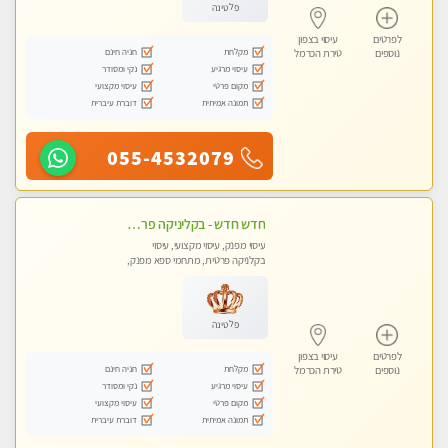
פלטינה
לפרטים
עיסוי בצפון
מקלחת
חניה חינם
נוספים
טירת הכרמל
עיסוי מרגיע
נקי ומסודר
מקום פרטי
עיסוי מקצועי
תמונה אמיתית
דוברת עיברית
055-4532079
חדש חדש - בקליניקה פרטית בחיפה עיסוי לחידוש אנרגיות עיסוי חלומי מומלץ מאוד !
עיסוי מפנק, עיסוי מקצועי, עיסוי
בקלניקה פרטית, מתחמי ספא מפנק,
עיסוי טנטרה
פלטינה
לפרטים
עיסוי בצפון
מקלחת
חניה חינם
נוספים
טירת הכרמל
עיסוי מרגיע
נקי ומסודר
מקום פרטי
עיסוי מקצועי
תמונה אמיתית
דוברת עיברית