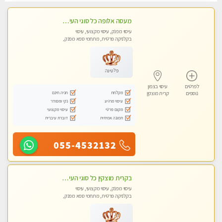
מעסה אלופה כל סוגי העיסויים מעסה מקצועית ואיכותית פרטי!!!
עיסוי מפנק, עיסוי מקצועי, עיסוי
בקלניקה פרטית, מתחמי ספא מפנק,
מכוני עיסוי מפנק, עיסוי טנטרה
פלטינה
לפרטים
עיסוי בצפון
מקלחת
חניה חינם
נוספים
קרית מוצקין
עיסוי מרגיע
נקי ומסודר
מקום פרטי
עיסוי מקצועי
תמונה אמיתית
דוברת עיברית
055-4532132
בקרית מוצקין כל סוגי העיסויים מעסה מקצועית ואיכותית פרטי!!!
עיסוי מפנק, עיסוי מקצועי, עיסוי
בקלניקה פרטית, מתחמי ספא מפנק,
מכוני עיסוי מפנק, עיסוי טנטרה