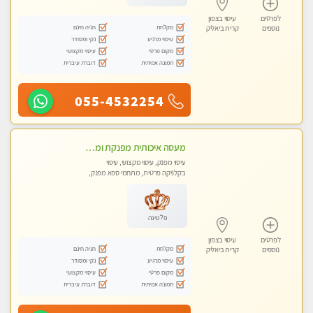
לפרטים
עיסוי בצפון
מקלחת
חניה חינם
נוספים
קרית ביאליק
עיסוי מרגיע
נקי ומסודר
מקום פרטי
עיסוי מקצועי
תמונה אמיתית
דוברת עיברית
055-4532254
מעסה איכותית מפנקת ומקצועית עיסוי חלומי ..... בקריות
עיסוי מפנק, עיסוי מקצועי, עיסוי
בקלניקה פרטית, מתחמי ספא מפנק,
מכוני עיסוי מפנק, עיסוי טנטרה
פלטינה
לפרטים
עיסוי בצפון
מקלחת
חניה חינם
נוספים
קרית ביאליק
עיסוי מרגיע
נקי ומסודר
מקום פרטי
עיסוי מקצועי
תמונה אמיתית
דוברת עיברית