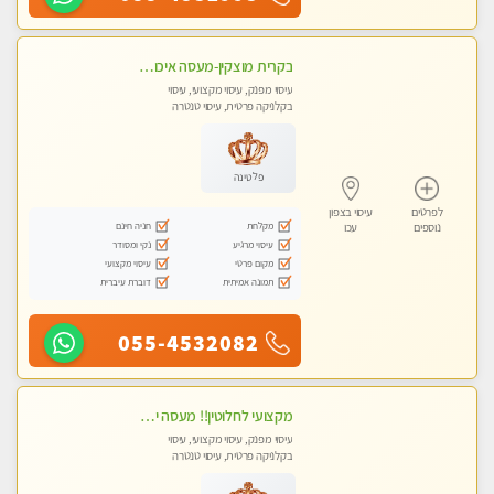
בקרית מוצקין-מעסה איכותית מקצועית ומפנקת בקריות
עיסוי מפנק, עיסוי מקצועי, עיסוי
בקלניקה פרטית, עיסוי טנטרה
פלטינה
לפרטים
עיסוי בצפון
מקלחת
חניה חינם
נוספים
עכו
עיסוי מרגיע
נקי ומסודר
מקום פרטי
עיסוי מקצועי
תמונה אמיתית
דוברת עיברית
055-4532082
מקצועי לחלוטין!! מעסה יפה איכותית מקצועית ומפנקת מאוד פרטי מומלץ בחום.עיסוי מפנק מאוווד.
עיסוי מפנק, עיסוי מקצועי, עיסוי
בקלניקה פרטית, עיסוי טנטרה