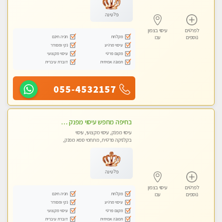
פלטינה
לפרטים
עיסוי בצפון
מקלחת
חניה חינם
נוספים
עכו
עיסוי מרגיע
נקי ומסודר
מקום פרטי
עיסוי מקצועי
תמונה אמיתית
דוברת עיברית
055-4532157
בחיפה מחפש עיסוי מפנק ומרגיע ? בוא להכיר
עיסוי מפנק, עיסוי מקצועי, עיסוי
בקלניקה פרטית, מתחמי ספא מפנק,
עיסוי טנטרה
פלטינה
לפרטים
עיסוי בצפון
מקלחת
חניה חינם
נוספים
עכו
עיסוי מרגיע
נקי ומסודר
מקום פרטי
עיסוי מקצועי
תמונה אמיתית
דוברת עיברית