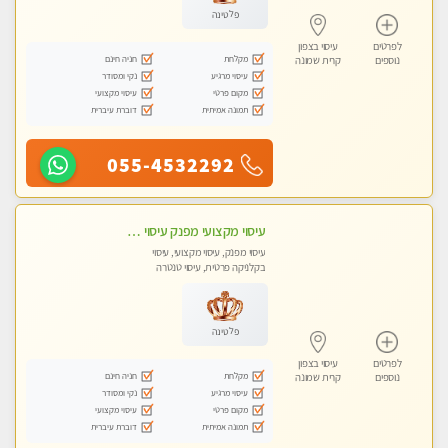
פלטינה
לפרטים
עיסוי בצפון
מקלחת
חניה חינם
נוספים
קרית שמונה
עיסוי מרגיע
נקי ומסודר
מקום פרטי
עיסוי מקצועי
תמונה אמיתית
דוברת עיברית
055-4532292
עיסוי מקצועי מפנק עיסוי עם אבנים חמות. מעסה עם תעודות. טיפול מרגיע ומפנק באווירה נעימה ושקטה
עיסוי מפנק, עיסוי מקצועי, עיסוי
בקלניקה פרטית, עיסוי טנטרה
פלטינה
לפרטים
עיסוי בצפון
מקלחת
חניה חינם
נוספים
קרית שמונה
עיסוי מרגיע
נקי ומסודר
מקום פרטי
עיסוי מקצועי
תמונה אמיתית
דוברת עיברית