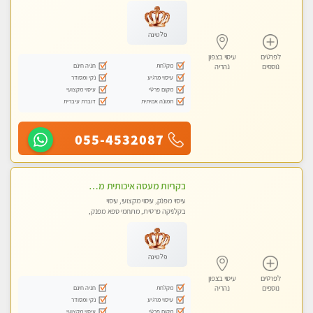
מכוני עיסוי מפנק, עיסוי טנטרה
פלטינה
לפרטים
עיסוי בצפון
מקלחת
חניה חינם
נוספים
נהריה
עיסוי מרגיע
נקי ומסודר
מקום פרטי
עיסוי מקצועי
תמונה אמיתית
דוברת עיברית
055-4532087
בקריות מעסה איכותית מפנקת ומקצועית עיסוי חלומי ..... ללא מין !!
עיסוי מפנק, עיסוי מקצועי, עיסוי
בקלניקה פרטית, מתחמי ספא מפנק,
מכוני עיסוי מפנק, עיסוי טנטרה
פלטינה
לפרטים
עיסוי בצפון
מקלחת
חניה חינם
נוספים
נהריה
עיסוי מרגיע
נקי ומסודר
מקום פרטי
עיסוי מקצועי