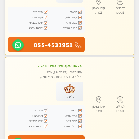
לפרטים
עיסוי בצפון
מקלחת
חניה חינם
נוספים
נצרת
עיסוי מרגיע
נקי ומסודר
מקום פרטי
עיסוי מקצועי
תמונה אמיתית
דוברת עיברית
055-4531951
מעסה מקצועית צעירה ואיכותית בקרית- חיים
עיסוי מפנק, עיסוי מקצועי, עיסוי
בקלניקה פרטית, מתחמי ספא מפנק,
עיסוי טנטרה
פלטינה
לפרטים
עיסוי בצפון
מקלחת
חניה חינם
נוספים
נצרת
עיסוי מרגיע
נקי ומסודר
מקום פרטי
עיסוי מקצועי
תמונה אמיתית
דוברת עיברית