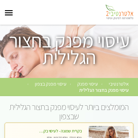
עיסוי מפנק בחצור
הגלילית
אלטרנטיבי
עיסוי מפנק
עיסוי מפנק בצפון
›
›
›
עיסוי מפנק בחצור הגלילית
המומלצים ביותר לעיסוי מפנק בחצור הגלילית
שבצפון
בקרית שמונה - לעיסוי בקליניקה פרטית לחלוטין, מעסה איכותית ומיוחדת ברמה גבוהה מאוד
עיסוי מפנק, עיסוי מקצועי, עיסוי