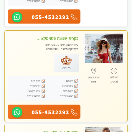
תמונה אמיתית
דוברת עיברית
055-4532292
בקרית -שמונה עיסוי מקצועי מפנק עיסוי עם אבנים חמות. מעסה עם תעודות. טיפול מרגיע ומפנק באווירה נעימה ושקטה
עיסוי מפנק, עיסוי מקצועי, עיסוי
בקלניקה פרטית, עיסוי טנטרה
פלטינה
לפרטים
עיסוי בצפון
מקלחת
חניה חינם
נוספים
צפת
עיסוי מרגיע
נקי ומסודר
מקום פרטי
עיסוי מקצועי
תמונה אמיתית
דוברת עיברית
055-4532292
עיסוי מקצועי מפנק עיסוי עם אבנים חמות. מעסה עם תעודות. טיפול מרגיע ומפנק באווירה נעימה ושקטה