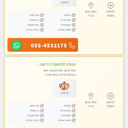
פלטינה
לפרטים
עיסוי בצפון
מקלחת
חניה חינם
נוספים
נצרת
עיסוי מרגיע
נקי ומסודר
מקום פרטי
עיסוי מקצועי
תמונה אמיתית
דוברת עיברית
055-4532175
מומלץ לחלוטין!!!! כל סוגי העיסויים מעסה מקצועית ואיכותית פרטי!!!
עיסוי מפנק, עיסוי מקצועי, עיסוי
בקלניקה פרטית, עיסוי טנטרה
פלטינה
לפרטים
עיסוי בצפון
מקלחת
חניה חינם
נוספים
נצרת
עיסוי מרגיע
נקי ומסודר
מקום פרטי
עיסוי מקצועי
תמונה אמיתית
דוברת עיברית