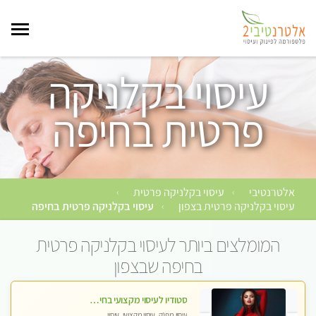
עיסוי בקלניקה
פרטית בחיפה
אלטרנטיבי
עיסוי בקלניקה פרטית
›
›
עיסוי בקלניקה פרטית בצפון
עיסוי בקלניקה פרטית בחיפה
›
המומלצים ביותר לעיסוי בקלניקה פרטית
בחיפה שבצפון
סטודיו לעיסוי מקצועי בחיפה, מרכז הכרמל, מפואר, נקי ויוקרתי. במקום מבחר מעסות מנוסות לכל סוגי העיסויים.
עיסוי מפנק, עיסוי מקצועי, עיסוי