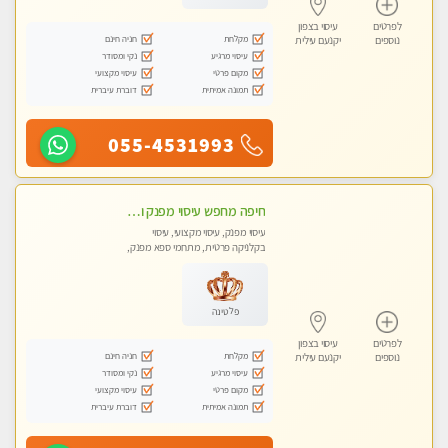
לפרטים
עיסוי בצפון
מקלחת
חניה חינם
נוספים
יקנעם עילית
עיסוי מרגיע
נקי ומסודר
מקום פרטי
עיסוי מקצועי
תמונה אמיתית
דוברת עיברית
055-4531993
חיפה מחפש עיסוי מפנק ומרגיע ?
עיסוי מפנק, עיסוי מקצועי, עיסוי
בקלניקה פרטית, מתחמי ספא מפנק,
עיסוי טנטרה
פלטינה
לפרטים
עיסוי בצפון
מקלחת
חניה חינם
נוספים
יקנעם עילית
עיסוי מרגיע
נקי ומסודר
מקום פרטי
עיסוי מקצועי
תמונה אמיתית
דוברת עיברית