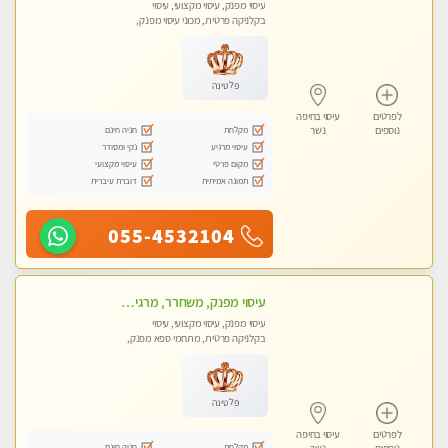
עיסוי מפנק, עיסוי מקצועי, עיסוי
בקלניקה פרטית, מכוני עיסוי מפנק,
עיסוי טנטרה
פלטינה
לפרטים
עיסוי בחיפה
מקלחת
חניה חינם
נוספים
נשר
עיסוי מרגיע
נקי ומסודר
מקום פרטי
עיסוי מקצועי
תמונה אמיתית
דוברת עיברית
055-4532104
עיסוי מפנק, משחרר, מרגיע, טנטרה, עיסוי שבדי מקצועי ללא שירותי מין
עיסוי מפנק, עיסוי מקצועי, עיסוי
בקלניקה פרטית, מתחמי ספא מפנק,
עיסוי טנטרה
פלטינה
לפרטים
עיסוי בחיפה
מקלחת
חניה חינם