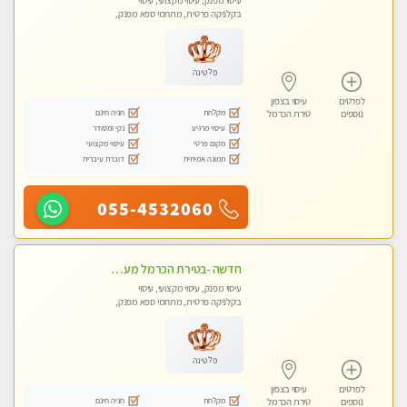
עיסוי מפנק, עיסוי מקצועי, עיסוי
בקלניקה פרטית, מתחמי ספא מפנק,
עיסוי טנטרה
פלטינה
לפרטים
עיסוי בצפון
מקלחת
חניה חינם
נוספים
טירת הכרמל
עיסוי מרגיע
נקי ומסודר
מקום פרטי
עיסוי מקצועי
תמונה אמיתית
דוברת עיברית
055-4532060
חדשה -בטירת הכרמל מעסה איכותית מפנקת ומקצועית עיסוי חלומי ..... בקריות
עיסוי מפנק, עיסוי מקצועי, עיסוי
בקלניקה פרטית, מתחמי ספא מפנק,
מכוני עיסוי מפנק, עיסוי טנטרה
פלטינה
לפרטים
עיסוי בצפון
מקלחת
חניה חינם
נוספים
טירת הכרמל