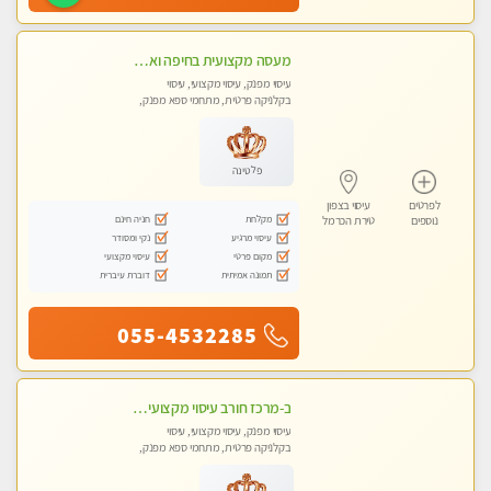
מעסה מקצועית בחיפה ואיכותית עיסוי מפנק ומקצועי ברמה אחרת !!!
עיסוי מפנק, עיסוי מקצועי, עיסוי
בקלניקה פרטית, מתחמי ספא מפנק,
עיסוי טנטרה
פלטינה
לפרטים
עיסוי בצפון
מקלחת
חניה חינם
נוספים
טירת הכרמל
עיסוי מרגיע
נקי ומסודר
מקום פרטי
עיסוי מקצועי
תמונה אמיתית
דוברת עיברית
055-4532285
ב-מרכז חורב עיסוי מקצועי מפנק גוף לגוף עיסוי קלאסי ועוד...מקום פרטי מעסה מקצועית צעירה ואיכותית
עיסוי מפנק, עיסוי מקצועי, עיסוי
בקלניקה פרטית, מתחמי ספא מפנק,
מכוני עיסוי מפנק, עיסוי טנטרה