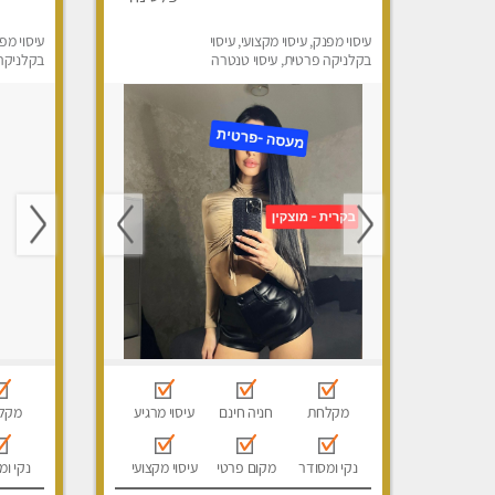
עיסוי מפנק, עיסוי מקצועי, עיסוי
עיסוי מפנ
בקלניקה פרטית, עיסוי טנטרה
בקלניקה 
מקלחת
חניה חינם
עיסוי מרגיע
מקל
נקי ומסודר
מקום פרטי
עיסוי מקצועי
נקי ומ