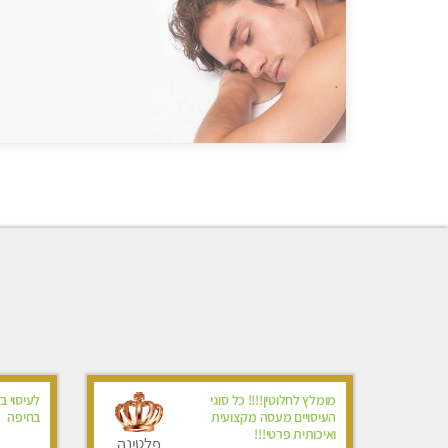
מומלץ לחלוטין!!!! כל סוגי
לעיסוי ב
העיסויים מעסה מקצועית
בחיפה
ואיכותית פרטי!!!
פלטינה