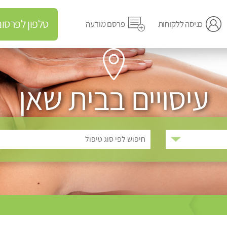
טלפון לפרסום מודעה
כניסה ללקוחות
פרסם מודעה
עיסויים בבית שאן
חיפוש לפי סוג טיפול