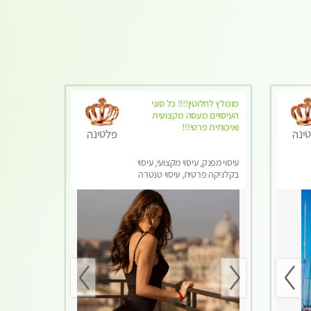
מומלץ לחלוטין!!!! כל סוגי
העיסויים מעסה מקצועית
ואיכותית פרטי!!!
ינה
פלטינה
עיסוי מפנק, עיסוי מקצועי, עיסוי
בקלניקה פרטית, עיסוי טנטרה