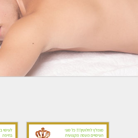
מומלץ לחלוטין!!!! כל סוגי
לעיסוי ב
העיסויים מעסה מקצועית
בחיפה