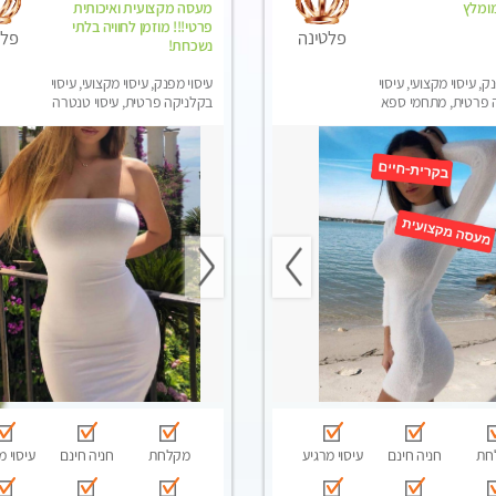
מומלץ
מעסה מקצועית ואיכותית
פרטי!!! מוזמן לחוויה בלתי
פלטינה
פלט
נשכחת!
ק, עיסוי מקצועי, עיסוי
עיסוי מפנק, עיסוי מקצועי, עיסוי
 פרטית, מתחמי ספא
בקלניקה פרטית, עיסוי טנטרה
סוי טנטרה
חת
חניה חינם
עיסוי מרגיע
מקלחת
חניה חינם
עיסוי מ