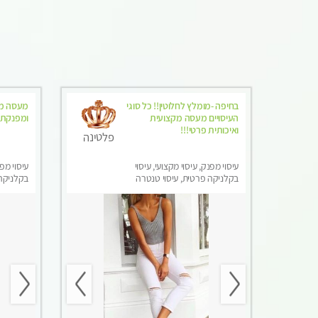
בחיפה -מומלץ לחלוטין!! כל סוגי
מעסה מק
העיסויים מעסה מקצועית
ומפנקת 
ואיכותית פרטי!!!
פלטינה
עיסוי מפנק, עיסוי מקצועי, עיסוי
עיסוי מפנ
בקלניקה פרטית, עיסוי טנטרה
בקלניקה
מפנק, מכו
טנטרה