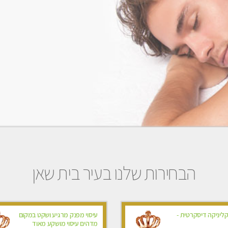
הבחירות שלנו בעיר בית שאן
קליניקה דיסקרטית -
עיסוי מפנק מרגיע ושקט במקום
מדהים עיסוי מושקע מאוד