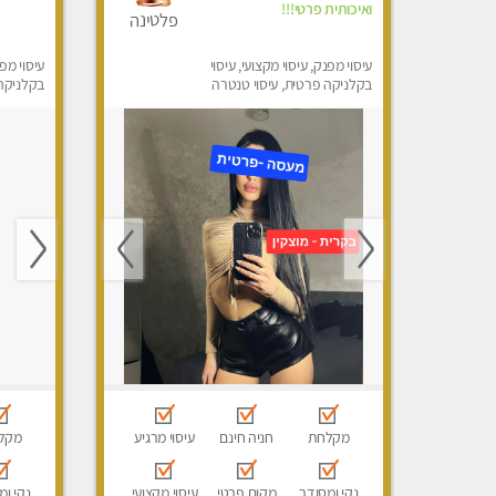
ואיכותית פרטי!!!
פלטינה
עיסוי מפנק, עיסוי מקצועי, עיסוי
עיסוי מפנ
בקלניקה פרטית, עיסוי טנטרה
בקלניקה 
מקלחת
חניה חינם
עיסוי מרגיע
מקל
נקי ומסודר
מקום פרטי
עיסוי מקצועי
נקי ומ