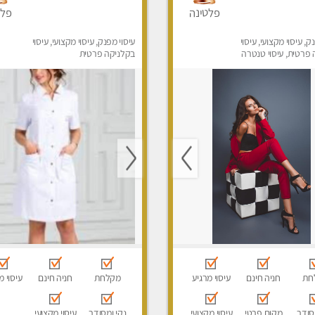
פלטינה
פלט
ק, עיסוי מקצועי, עיסוי
עיסוי מפנק, עיסוי מקצועי, עיסוי
פרטית, עיסוי טנטרה
בקלניקה פרטית
חת
חניה חינם
עיסוי מרגיע
מקלחת
חניה חינם
עיסוי מ
סודר
מקום פרטי
עיסוי מקצועי
נקי ומסודר
עיסוי מקצועי