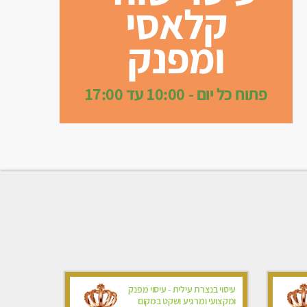
קלאסי
ומפנק
פתוח כל יום - 10:00 עד 17:00
עיסוי בנצרת עילית - עיסוי מפנק
ומקצועי ומרגיע ושקט במקום