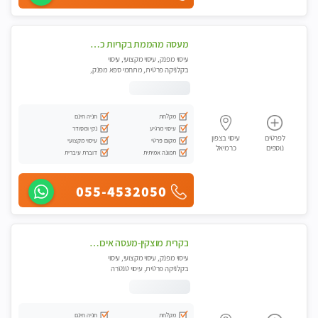
מעסה מהממת בקריות כל סוגי העיסויים מעסה מקצועית ואיכותית פרטי!!!
עיסוי מפנק, עיסוי מקצועי, עיסוי
בקלניקה פרטית, מתחמי ספא מפנק,
מכוני עיסוי מפנק, עיסוי טנטרה
מקלחת
חניה חינם
עיסוי מרגיע
נקי ומסודר
לפרטים
עיסוי בצפון
מקום פרטי
עיסוי מקצועי
נוספים
כרמיאל
תמונה אמיתית
דוברת עיברית
055-4532050
בקרית מוצקין-מעסה איכותית מקצועית ומפנקת בקריות
עיסוי מפנק, עיסוי מקצועי, עיסוי
בקלניקה פרטית, עיסוי טנטרה
מקלחת
חניה חינם