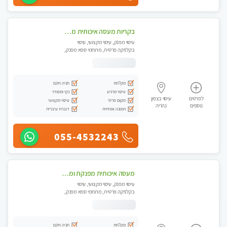
בקריות מעסה איכותית מפנקת ומקצועית עיסוי חלומי ..... ללא מין !!
עיסוי מפנק, עיסוי מקצועי, עיסוי
בקלניקה פרטית, מתחמי ספא מפנק,
מכוני עיסוי מפנק, עיסוי טנטרה
מקלחת
חניה חינם
עיסוי מרגיע
נקי ומסודר
לפרטים
עיסוי בצפון
מקום פרטי
עיסוי מקצועי
נוספים
נהריה
תמונה אמיתית
דוברת עיברית
055-4532243
מעסה איכותית מפנקת ומקצועית עיסוי חלומי ..... בקריות
עיסוי מפנק, עיסוי מקצועי, עיסוי
בקלניקה פרטית, מתחמי ספא מפנק,
מכוני עיסוי מפנק, עיסוי טנטרה
מקלחת
חניה חינם