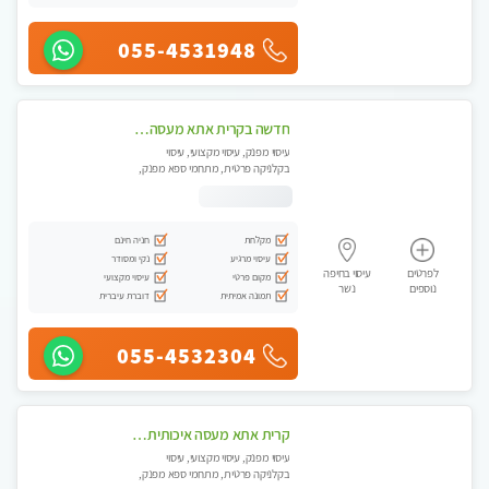
055-4531948
חדשה בקרית אתא מעסה איכותית מקצועית ומפנקת. ללא מין
עיסוי מפנק, עיסוי מקצועי, עיסוי
בקלניקה פרטית, מתחמי ספא מפנק,
מכוני עיסוי מפנק, עיסוי טנטרה
מקלחת
חניה חינם
עיסוי מרגיע
נקי ומסודר
לפרטים
עיסוי בחיפה
מקום פרטי
עיסוי מקצועי
נוספים
נשר
תמונה אמיתית
דוברת עיברית
055-4532304
קרית אתא מעסה איכותית מקצועית ללא מין
עיסוי מפנק, עיסוי מקצועי, עיסוי
בקלניקה פרטית, מתחמי ספא מפנק,