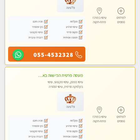
פלטינה
לפרטים
עיסוי במרכז
מקלחת
חניה חינם
נוספים
פתח-תקוה
עיסוי מרגיע
נקי ומסודר
מקום פרטי
עיסוי מקצועי
תמונה אמיתית
דוברת עיברית
055-4532328
מעסה פרטית הכי שווה באזור המרכז!!!
עיסוי מפנק, עיסוי מקצועי, עיסוי
בקלניקה פרטית, עיסוי טנטרה
פלטינה
לפרטים
עיסוי במרכז
מקלחת
חניה חינם
נוספים
פתח-תקוה
עיסוי מרגיע
נקי ומסודר
מקום פרטי
עיסוי מקצועי
תמונה אמיתית
דוברת עיברית