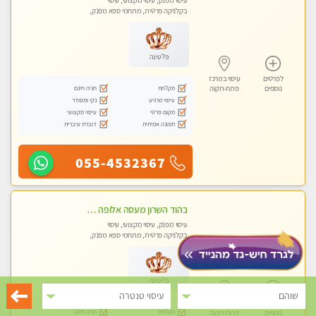
עיסוי מפנק, עיסוי מקצועי, עיסוי
בקלניקה פרטית, מתחמי ספא מפנק,
עיסוי טנטרה
פלטינה
לפרטים
עיסוי במרכז
מקלחת
חניה חינם
נוספים
פתח-תקוה
עיסוי מרגיע
נקי ומסודר
מקום פרטי
עיסוי מקצועי
תמונה אמיתית
דוברת עיברית
055-4532367
בהוד השרון מעסה אלופה כל סוגי העיסויים מעסה מקצועית ואיכותית פרטי!!!
עיסוי מפנק, עיסוי מקצועי, עיסוי
בקלניקה פרטית, מתחמי ספא מפנק,
עיסוי טנטרה
פלטינה
שוהם
עיסוי טנטרה
לפרטים
עיסוי במרכז
מקלחת
חניה חינם
נוספים
פתח-תקוה