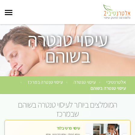
עיסוי טנטרה
בשוהם
אלטרנטיבי
עיסוי טנטרה
עיסוי טנטרה במרכז
›
›
›
עיסוי טנטרה בשוהם
המומלצים ביותר לעיסוי טנטרה בשוהם
שבמרכז
עיסוי פרטי בלוד
עיסוי מפנק, עיסוי מקצועי, עיסוי