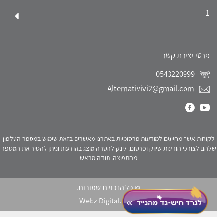
1
פרטי יצירת קשר
0543220999
Alternativivi2@gmail.com
לקוחות אשר מחייגים למודעות פרסומיות באתרנו מאשרים בזאת שימוש במספר הטלפון
שלהם לצורכי הודעות שיווק ופרסום. לינק להסרה מוצג בהודעות וניתן להסיר את המספר
מהתפוצה. תודה מראש
© כל הזכויות שמורות.
Webz Digital.
click