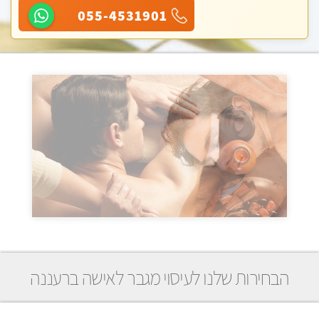
055-4531901
הבחירות שלנו לעיסוי מגבר לאישה ברעננה