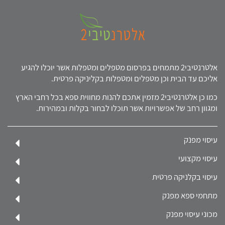
אלטרנטיבי2 מתמחים בפרסום מטפלים ומטפלות אשר יוכלו להגיע
אליכם עד הבית וכן מטפלים ומטפלות בקליניקה פרטית.
כמו כן אלטרנטיבי2 מזמין אתכם להנות מחווית ספא בכל רחבי הארץ
ומגוון רחב של אפשרויות אשר תוכלו לבחור בקלות ובמהירות.
עיסוי מפנק
עיסוי מקצועי
עיסוי בקלניקה פרטית
מתחמי ספא מפנק
מכוני עיסוי מפנק