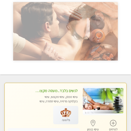
לנשים בלבד..מעסה מקצועי לנשים בלבד
עיסוי מפנק, עיסוי מקצועי, עיסוי
בקלניקה פרטית, עיסוי טנטרה, עיסוי
מגבר לאישה, עיסוי לנשים בלבד
פלטינה
לפרטים
עיסוי בצפון