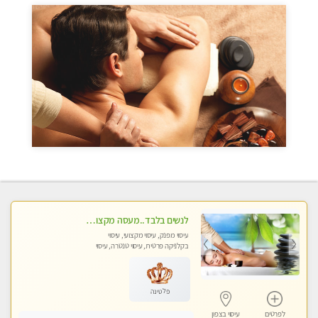
לנשים בלבד..מעסה מקצועי לנשים בלבד
עיסוי מפנק, עיסוי מקצועי, עיסוי
בקלניקה פרטית, עיסוי טנטרה, עיסוי
מגבר לאישה, עיסוי לנשים בלבד
פלטינה
לפרטים
עיסוי בצפון