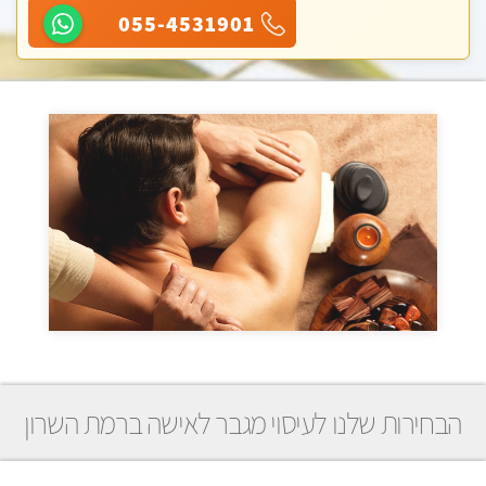
055-4531901
הבחירות שלנו לעיסוי מגבר לאישה ברמת השרון