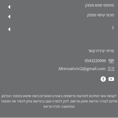
מתחמי ספא מפנק
מכוני עיסוי מפנק
1
פרטי יצירת קשר
0543220999
Alternativivi2@gmail.com
לקוחות אשר מחייגים למודעות פרסומיות באתרנו מאשרים בזאת שימוש במספר הטלפון
שלהם לצורכי הודעות שיווק ופרסום. לינק להסרה מוצג בהודעות וניתן להסיר את המספר
מהתפוצה. תודה מראש