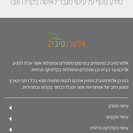
מידע נוסף על עיסוי מגבר לאישה בקרית אונו
אלטרנטיבי2 מתמחים בפרסום מטפלים ומטפלות אשר יוכלו להגיע
אליכם עד הבית וכן מטפלים ומטפלות בקליניקה פרטית.
כמו כן אלטרנטיבי2 מזמין אתכם להנות מחווית ספא בכל רחבי הארץ
ומגוון רחב של אפשרויות אשר תוכלו לבחור בקלות ובמהירות.
עיסוי מפנק
עיסוי מקצועי
עיסוי בקלניקה פרטית